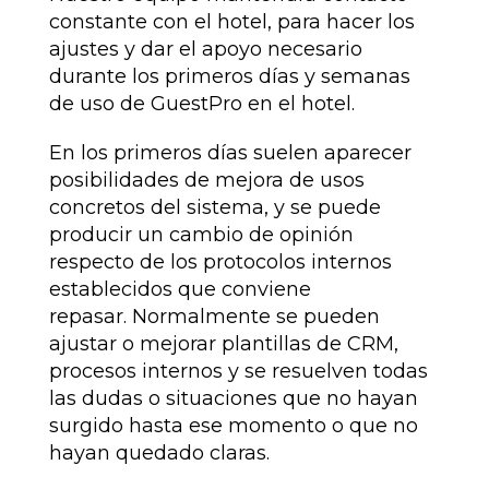
constante con el hotel, para hacer los
ajustes y dar el apoyo necesario
durante los primeros días y semanas
de uso de GuestPro en el hotel.
En los primeros días suelen aparecer
posibilidades de mejora de usos
concretos del sistema, y se puede
producir un cambio de opinión
respecto de los protocolos internos
establecidos que conviene
repasar. Normalmente se pueden
ajustar o mejorar plantillas de CRM,
procesos internos y se resuelven todas
las dudas o situaciones que no hayan
surgido hasta ese momento o que no
hayan quedado claras.