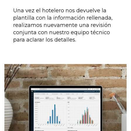
Una vez el hotelero nos devuelve la
plantilla con la información rellenada,
realizamos nuevamente una revisión
conjunta con nuestro equipo técnico
para aclarar los detalles.