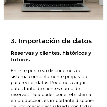
3. Importación de datos
Reservas y clientes, históricos y
futuros.
En este punto ya disponemos del
sistema completamente preparado
para recibir datos. Podemos cargar
datos tanto de clientes como de
reservas. Para poder poner el sistema
en producción, es importante disponer
de información actualizada con todas