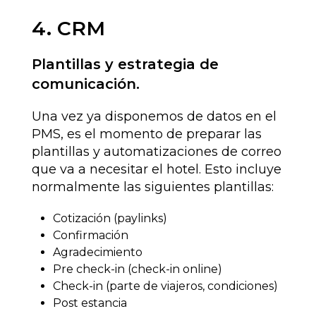
4. CRM
Plantillas y estrategia de
comunicación.
Una vez ya disponemos de datos en el
PMS, es el momento de preparar las
plantillas y automatizaciones de correo
que va a necesitar el hotel. Esto incluye
normalmente las siguientes plantillas:
Cotización (paylinks)
Confirmación
Agradecimiento
Pre check-in (check-in online)
Check-in (parte de viajeros, condiciones)
Post estancia