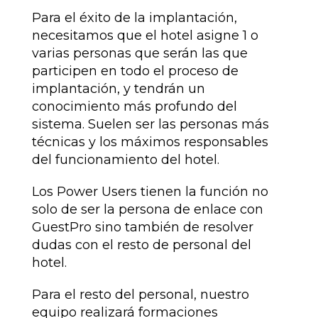
Para el éxito de la implantación,
necesitamos que el hotel asigne 1 o
varias personas que serán las que
participen en todo el proceso de
implantación, y tendrán un
conocimiento más profundo del
sistema. Suelen ser las personas más
técnicas y los máximos responsables
del funcionamiento del hotel.
Los Power Users tienen la función no
solo de ser la persona de enlace con
GuestPro sino también de resolver
dudas con el resto de personal del
hotel.
Para el resto del personal, nuestro
equipo realizará formaciones