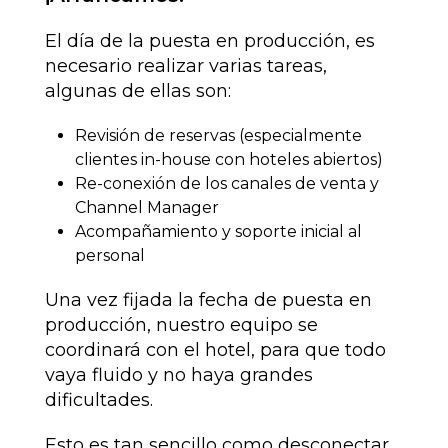
El día de la puesta en producción, es
necesario realizar varias tareas,
algunas de ellas son:
Revisión de reservas (especialmente
clientes in-house con hoteles abiertos)
Re-conexión de los canales de venta y
Channel Manager
Acompañamiento y soporte inicial al
personal
Una vez fijada la fecha de puesta en
producción, nuestro equipo se
coordinará con el hotel, para que todo
vaya fluido y no haya grandes
dificultades.
Esto es tan sencillo como desconectar