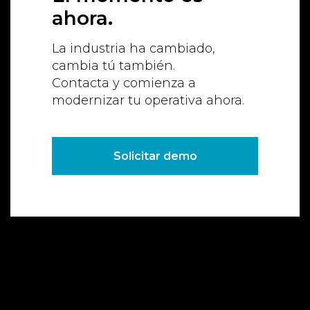
ahora.
La industria ha cambiado,
cambia tú también.
Contacta y comienza a
modernizar tu operativa ahora.
Solicitar demo