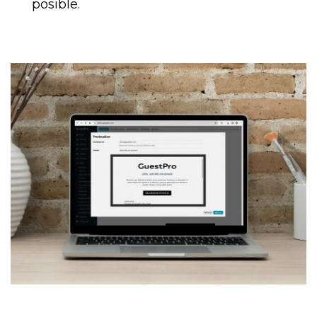
posible.