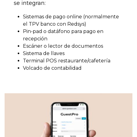
se integran:
Sistemas de pago online (normalmente
el TPV banco con Redsys)
Pin-pad o datáfono para pago en
recepción
Escáner o lector de documentos
Sistema de llaves
Terminal POS restaurante/cafetería
Volcado de contabilidad