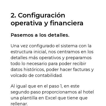
2. Configuración
operativa y financiera
Pasemos a los detalles.
Una vez configurado el sistema con la
estructura inicial, nos centramos en los
detalles más operativos y preparamos
todo lo necesario para poder recibir
datos históricos, poder hacer facturas y
volcado de contabilidad.
Al igual que en el paso 1, en este
segundo paso proporcionamos al hotel
una plantilla en Excel que tiene que
rellenar.