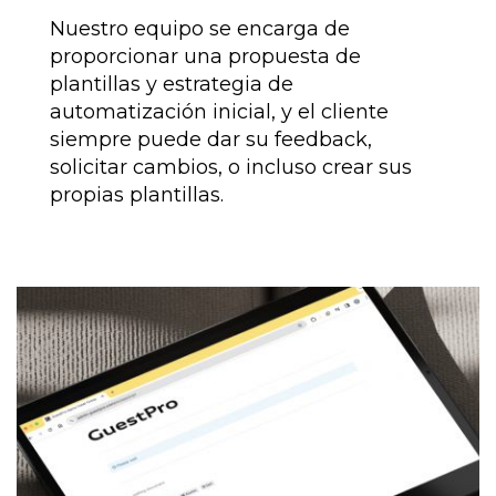
Nuestro equipo se encarga de
proporcionar una propuesta de
plantillas y estrategia de
automatización inicial, y el cliente
siempre puede dar su feedback,
solicitar cambios, o incluso crear sus
propias plantillas.