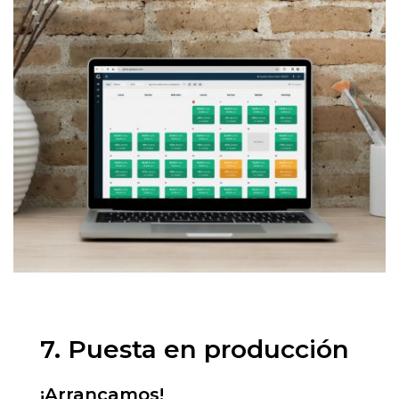
7. Puesta en producción
¡Arrancamos!