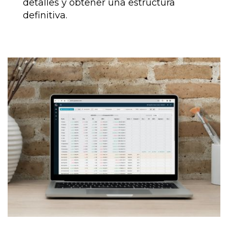
detalles y obtener una estructura
definitiva.