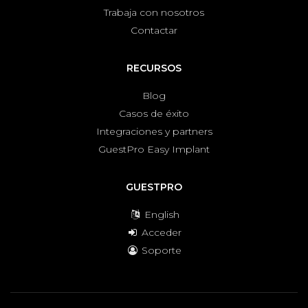
Trabaja con nosotros
Contactar
RECURSOS
Blog
Casos de éxito
Integraciones y partners
GuestPro Easy Implant
GUESTPRO
English
Acceder
Soporte