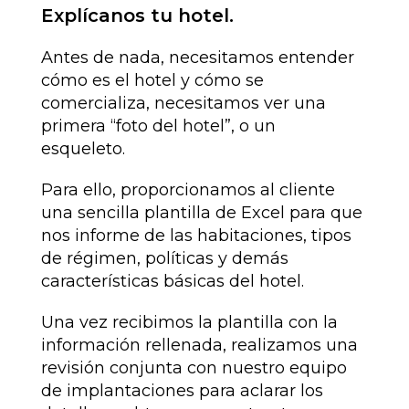
Explícanos tu hotel.
Antes de nada, necesitamos entender
cómo es el hotel y cómo se
comercializa, necesitamos ver una
primera “foto del hotel”, o un
esqueleto.
Para ello, proporcionamos al cliente
una sencilla plantilla de Excel para que
nos informe de las habitaciones, tipos
de régimen, políticas y demás
características básicas del hotel.
Una vez recibimos la plantilla con la
información rellenada, realizamos una
revisión conjunta con nuestro equipo
de implantaciones para aclarar los