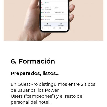
6. Formación
Preparados, listos...
En GuestPro distinguimos entre 2 tipos
de usuarios, los Power
Users (“campeones”) y el resto del
personal del hotel.