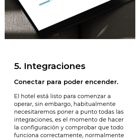
5. Integraciones
Conectar para poder encender.
El hotel está listo para comenzar a
operar, sin embargo, habitualmente
necesitaremos poner a punto todas las
integraciones, es el momento de hacer
la configuración y comprobar que todo
funciona correctamente, normalmente