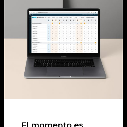
El momento es