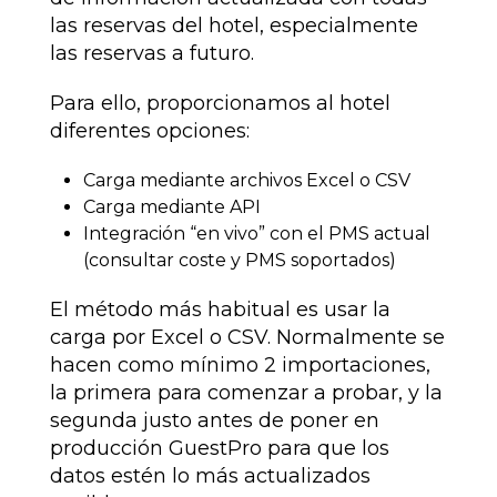
las reservas del hotel, especialmente
las reservas a futuro.
Para ello, proporcionamos al hotel
diferentes opciones:
Carga mediante archivos Excel o CSV
Carga mediante API
Integración “en vivo” con el PMS actual
(consultar coste y PMS soportados)
El método más habitual es usar la
carga por Excel o CSV. Normalmente se
hacen como mínimo 2 importaciones,
la primera para comenzar a probar, y la
segunda justo antes de poner en
producción GuestPro para que los
datos estén lo más actualizados