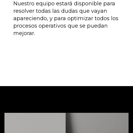
Nuestro equipo estará disponible para
resolver todas las dudas que vayan
apareciendo, y para optimizar todos los
procesos operativos que se puedan
mejorar.