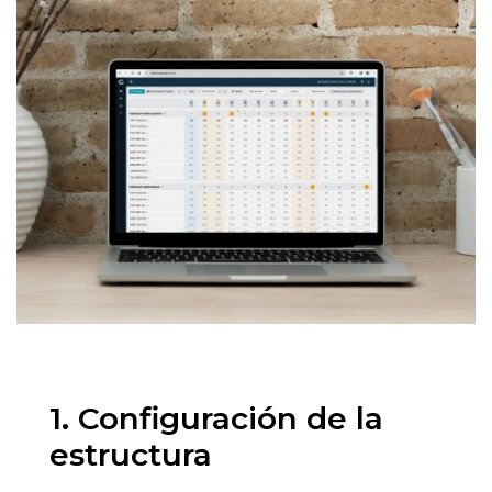
1. Configuración de la
estructura