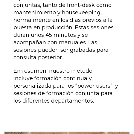
conjuntas, tanto de front-desk como
mantenimiento y housekeeping,
normalmente en los días previos a la
puesta en producción. Estas sesiones
duran unos 45 minutos y se
acompañan con manuales. Las
sesiones pueden ser grabadas para
consulta posterior.
En resumen, nuestro método
incluye formación continua y
personalizada para los “power users”, y
sesiones de formación conjunta para
los diferentes departamentos.