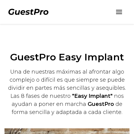
GuestPro Easy Implant
Una de nuestras máximas al afrontar algo
complejo o difícil es que siempre se puede
dividir en partes más sencillas y asequibles.
Las 8 fases de nuestro
"Easy Implant"
nos
ayudan a poner en marcha
GuestPro
de
forma sencilla y adaptada a cada cliente.