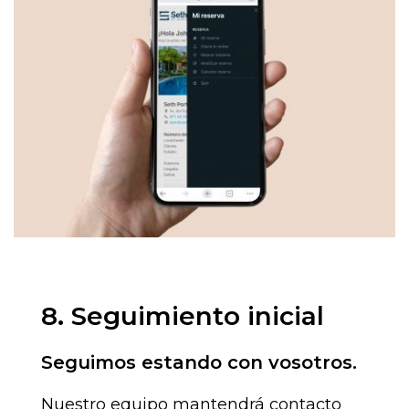
8. Seguimiento inicial
Seguimos estando con vosotros.
Nuestro equipo mantendrá contacto