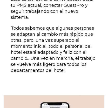
tu PMS actual, conectar GuestPro y
seguir trabajando con el nuevo
sistema.
Todos sabemos que algunas personas
se adaptan al cambio más rápido que
otras, pero, una vez superado el
momento inicial, todo el personal del
hotel estará adaptado y feliz con el
cambio... Una vez en marcha, el trabajo
se vuelve más ligero para todos los
departamentos del hotel.