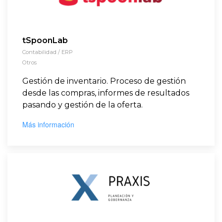
tSpoonLab
Contabilidad / ERP
Otros
Gestión de inventario. Proceso de gestión
desde las compras, informes de resultados
pasando y gestión de la oferta.
Más información