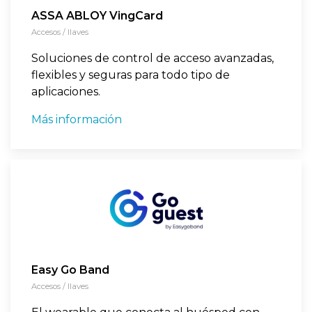
ASSA ABLOY VingCard
Accesos / llaves
Soluciones de control de acceso avanzadas,
flexibles y seguras para todo tipo de
aplicaciones.
Más información
Easy Go Band
Accesos / llaves