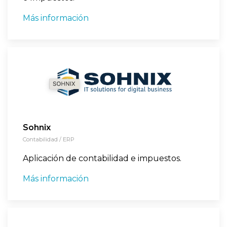
Más información
Sohnix
Contabilidad / ERP
Aplicación de contabilidad e impuestos.
Más información