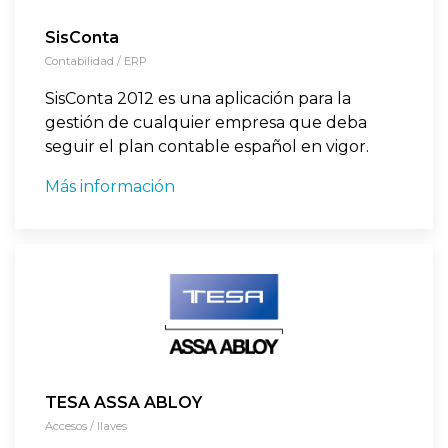
SisConta
Contabilidad / ERP
SisConta 2012 es una aplicación para la
gestión de cualquier empresa que deba
seguir el plan contable español en vigor.
Más información
TESA ASSA ABLOY
Accesos / llaves