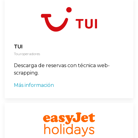
TUI
Touroperadores
Descarga de reservas con técnica web-
scrapping.
Más información