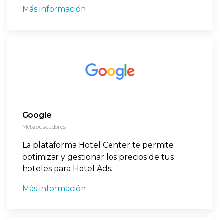
Más información
Google
Metabuscadores
La plataforma Hotel Center te permite
optimizar y gestionar los precios de tus
hoteles para Hotel Ads.
Más información