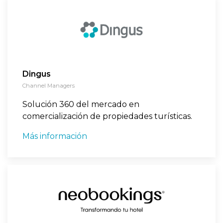
Dingus
Channel Managers
Solución 360 del mercado en
comercialización de propiedades turísticas.
Más información