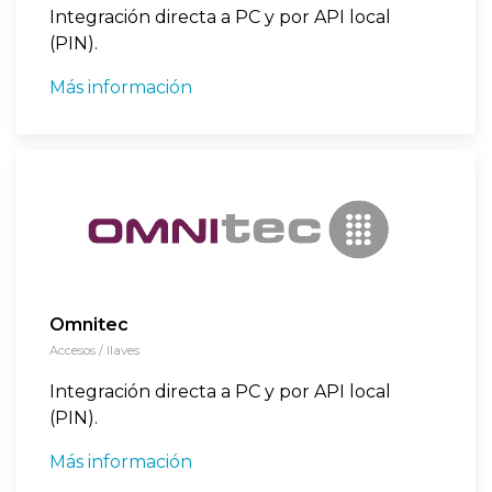
Integración directa a PC y por API local
(PIN).
Más información
Omnitec
Accesos / llaves
Integración directa a PC y por API local
(PIN).
Más información