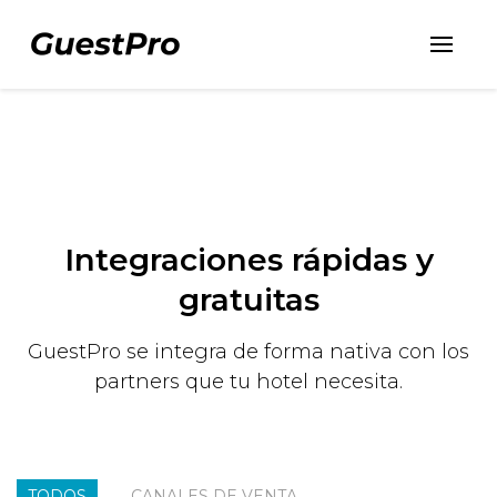
Integraciones rápidas y
gratuitas
GuestPro se integra de forma nativa con los
partners que tu hotel necesita.
TODOS
CANALES DE VENTA