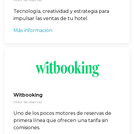
Tecnología, creatividad y estrategia para
impulsar las ventas de tu hotel.
Más información
Witbooking
Motor de reservas
Uno de los pocos motores de reservas de
primera línea que ofrecen una tarifa sin
comisiones.