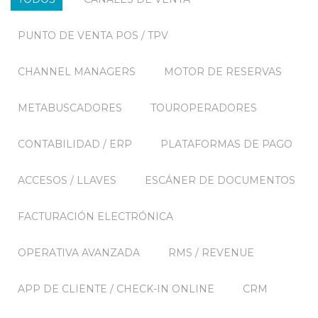
PUNTO DE VENTA POS / TPV
CHANNEL MANAGERS
MOTOR DE RESERVAS
METABUSCADORES
TOUROPERADORES
CONTABILIDAD / ERP
PLATAFORMAS DE PAGO
ACCESOS / LLAVES
ESCÁNER DE DOCUMENTOS
FACTURACIÓN ELECTRÓNICA
OPERATIVA AVANZADA
RMS / REVENUE
APP DE CLIENTE / CHECK-IN ONLINE
CRM