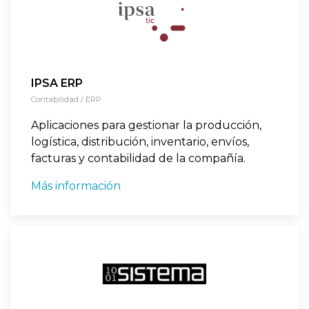
IPSA ERP
Contabilidad / ERP
Aplicaciones para gestionar la producción,
logística, distribución, inventario, envíos,
facturas y contabilidad de la compañía.
Más información