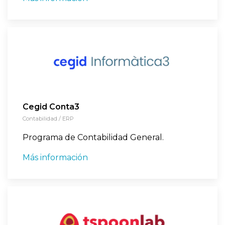
Cegid Conta3
Contabilidad / ERP
Programa de Contabilidad General.
Más información