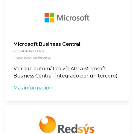
Microsoft Business Central
Contabilidad / ERP
Integración de terceros
Volcado automático vía API a Microsoft
Business Central (integrado por un tercero).
Más información