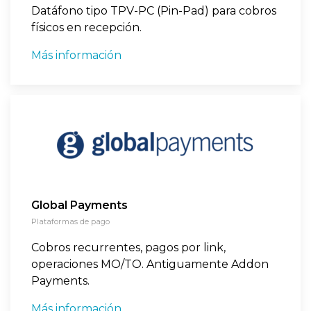
Datáfono tipo TPV-PC (Pin-Pad) para cobros
físicos en recepción.
Más información
Global Payments
Plataformas de pago
Cobros recurrentes, pagos por link,
operaciones MO/TO. Antiguamente Addon
Payments.
Más información