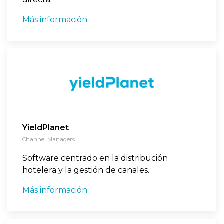
Más información
YieldPlanet
Channel Managers
Software centrado en la distribución
hotelera y la gestión de canales.
Más información