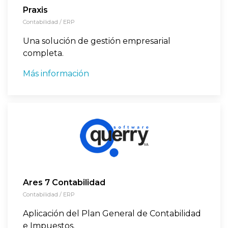
Praxis
Contabilidad / ERP
Una solución de gestión empresarial
completa.
Más información
Ares 7 Contabilidad
Contabilidad / ERP
Aplicación del Plan General de Contabilidad
e Impuestos.