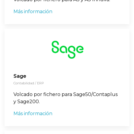
Más información
Sage
Contabilidad / ERP
Volcado por fichero para Sage50/Contaplus
y Sage200.
Más información