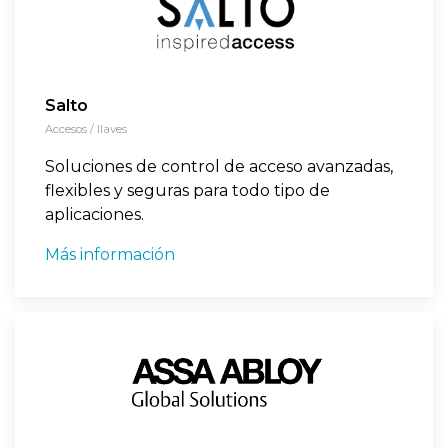
Salto
Accesos / llaves
Soluciones de control de acceso avanzadas,
flexibles y seguras para todo tipo de
aplicaciones.
Más información