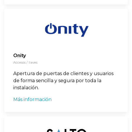
Onity
Accesos / llaves
Apertura de puertas de clientes y usuarios
de forma sencilla y segura por toda la
instalación.
Más información