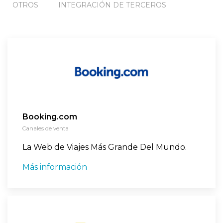
OTROS
INTEGRACIÓN DE TERCEROS
Booking.com
Canales de venta
La Web de Viajes Más Grande Del Mundo.
Más información