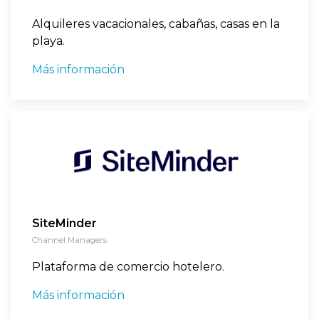
Alquileres vacacionales, cabañas, casas en la
playa.
Más información
SiteMinder
Channel Managers
Plataforma de comercio hotelero.
Más información