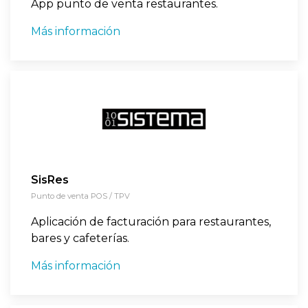
App punto de venta restaurantes.
Más información
SisRes
Punto de venta POS / TPV
Aplicación de facturación para restaurantes,
bares y cafeterías.
Más información