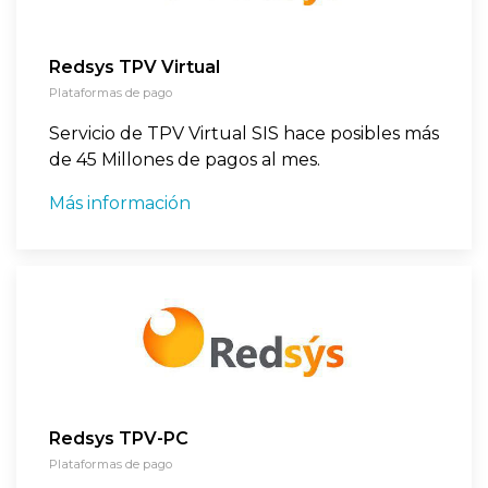
Redsys TPV Virtual
Plataformas de pago
Servicio de TPV Virtual SIS hace posibles más
de 45 Millones de pagos al mes.
Más información
Redsys TPV-PC
Plataformas de pago