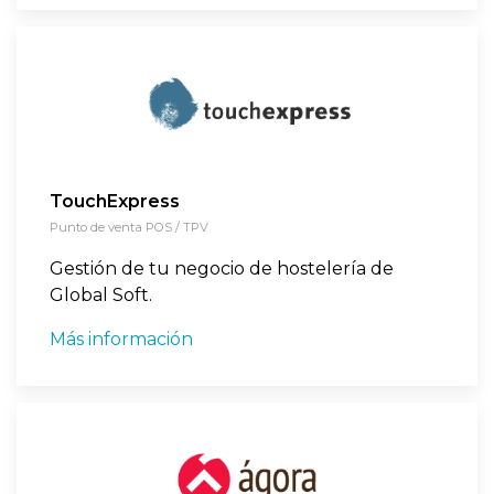
TouchExpress
Punto de venta POS / TPV
Gestión de tu negocio de hostelería de
Global Soft.
Más información