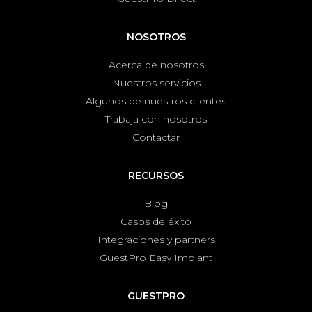
NOSOTROS
Acerca de nosotros
Nuestros servicios
Algunos de nuestros clientes
Trabaja con nosotros
Contactar
RECURSOS
Blog
Casos de éxito
Integraciones y partners
GuestPro Easy Implant
GUESTPRO