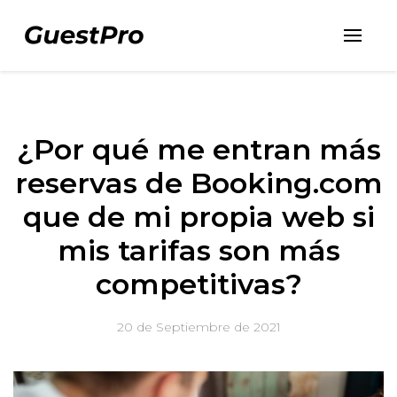
¿Por qué me entran más
reservas de Booking.com
que de mi propia web si
mis tarifas son más
competitivas?
20 de Septiembre de 2021