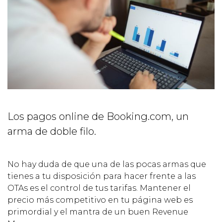
Los pagos online de Booking.com, un
arma de doble filo.
No hay duda de que una de las pocas armas que
tienes a tu disposición para hacer frente a las
OTAs es el control de tus tarifas. Mantener el
precio más competitivo en tu página web es
primordial y el mantra de un buen Revenue