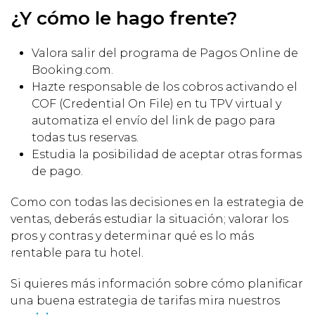
¿Y cómo le hago frente?
Valora salir del programa de Pagos Online de
Booking.com.
Hazte responsable de los cobros activando el
COF (Credential On File) en tu TPV virtual y
automatiza el envío del link de pago para
todas tus reservas.
Estudia la posibilidad de aceptar otras formas
de pago.
Como con todas las decisiones en la estrategia de
ventas, deberás estudiar la situación; valorar los
pros y contras y determinar qué es lo más
rentable para tu hotel.
Si quieres más información sobre cómo planificar
una buena estrategia de tarifas mira nuestros