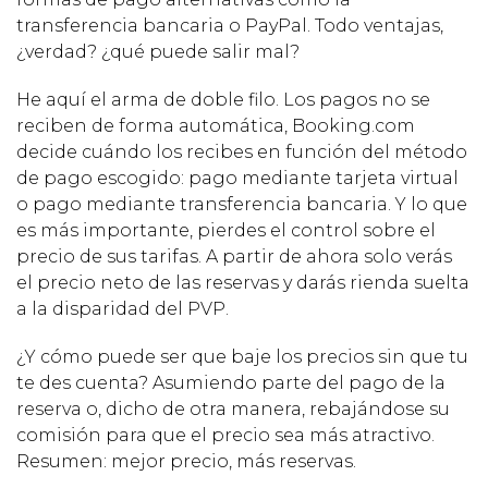
transferencia bancaria o PayPal. Todo ventajas,
¿verdad? ¿qué puede salir mal?
He aquí el arma de doble filo. Los pagos no se
reciben de forma automática, Booking.com
decide cuándo los recibes en función del método
de pago escogido: pago mediante tarjeta virtual
o pago mediante transferencia bancaria. Y lo que
es más importante, pierdes el control sobre el
precio de sus tarifas. A partir de ahora solo verás
el precio neto de las reservas y darás rienda suelta
a la disparidad del PVP.
¿Y cómo puede ser que baje los precios sin que tu
te des cuenta? Asumiendo parte del pago de la
reserva o, dicho de otra manera, rebajándose su
comisión para que el precio sea más atractivo.
Resumen: mejor precio, más reservas.