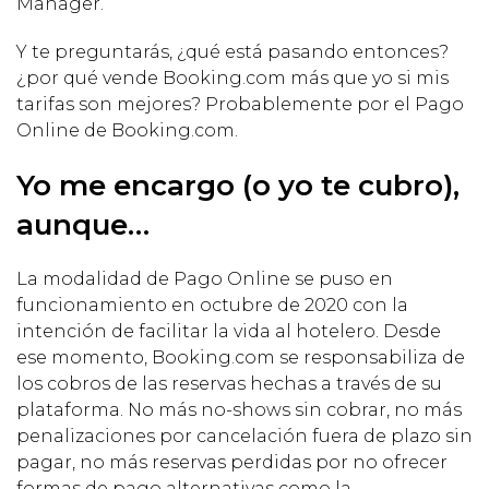
Manager.
Y te preguntarás, ¿qué está pasando entonces?
¿por qué vende Booking.com más que yo si mis
tarifas son mejores? Probablemente por el Pago
Online de Booking.com.
Yo me encargo (o yo te cubro),
aunque…
La modalidad de Pago Online se puso en
funcionamiento en octubre de 2020 con la
intención de facilitar la vida al hotelero. Desde
ese momento, Booking.com se responsabiliza de
los cobros de las reservas hechas a través de su
plataforma. No más no-shows sin cobrar, no más
penalizaciones por cancelación fuera de plazo sin
pagar, no más reservas perdidas por no ofrecer
formas de pago alternativas como la