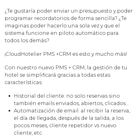
¿Te gustaría poder enviar un presupuesto y poder
programar recordatorios de forma sencilla? ¿Te
imaginas poder hacerlo una sola vez y que el
sistema funcione en piloto automático para
todos los demás?
¡CloudHotelier PMS +CRM es esto y mucho más!
Con nuestro nuevo PMS + CRM, la gestión de tu
hotel se simplificará gracias a todas estas
características:
Historial del cliente: no solo reservas sino
también emails enviados, abiertos, clicados...
Automatización de email: al recibir la reserva,
el día de llegada, después de la salida, a los
pocos meses, cliente repetidor vs nuevo
cliente, etc.