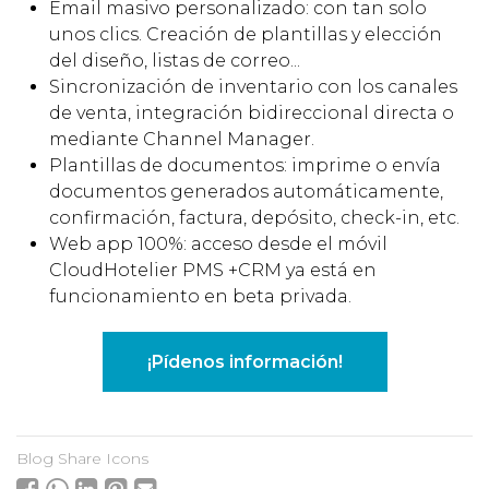
Email masivo personalizado: con tan solo
unos clics. Creación de plantillas y elección
del diseño, listas de correo...
Sincronización de inventario con los canales
de venta, integración bidireccional directa o
mediante Channel Manager.
Plantillas de documentos: imprime o envía
documentos generados automáticamente,
confirmación, factura, depósito, check-in, etc.
Web app 100%: acceso desde el móvil
CloudHotelier PMS +CRM ya está en
funcionamiento en beta privada.
¡Pídenos información!
Blog Share Icons