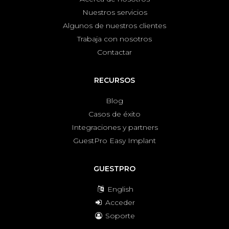
Nuestros servicios
Algunos de nuestros clientes
Trabaja con nosotros
Contactar
RECURSOS
Blog
Casos de éxito
Integraciones y partners
GuestPro Easy Implant
GUESTPRO
English
Acceder
Soporte