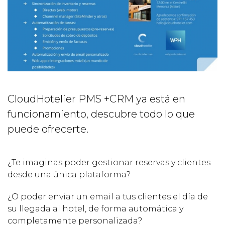
CloudHotelier PMS +CRM ya está en
funcionamiento, descubre todo lo que
puede ofrecerte.
¿Te imaginas poder gestionar reservas y clientes
desde una única plataforma?
¿O poder enviar un email a tus clientes el día de
su llegada al hotel, de forma automática y
completamente personalizada?