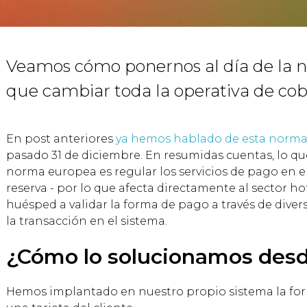
Veamos cómo ponernos al día de la n
que cambiar toda la operativa de cob
En post anteriores
ya hemos hablado de esta norma
pasado 31 de diciembre. En resumidas cuentas, lo qu
norma europea es regular los servicios de pago en
reserva - por lo que afecta directamente al sector hot
huésped a validar la forma de pago a través de diver
la transacción en el sistema.
¿Cómo lo solucionamos des
Hemos implantado en nuestro propio sistema la for