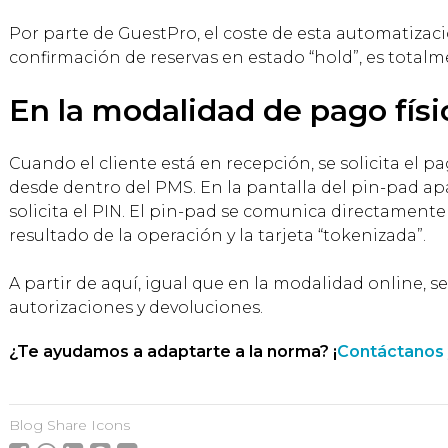
Por parte de GuestPro, el coste de esta automatizaci
confirmación de reservas en estado “hold”, es totalm
En la modalidad de pago físi
Cuando el cliente está en recepción, se solicita el p
desde dentro del PMS. En la pantalla del pin-pad ap
solicita el PIN. El pin-pad se comunica directamente
resultado de la operación y la tarjeta “tokenizada”.
A partir de aquí, igual que en la modalidad online, s
autorizaciones y devoluciones.
¿Te ayudamos a adaptarte a la norma? ¡
Contáctanos
Blog Share Icons