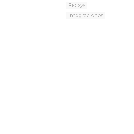
Redsys
Integraciones