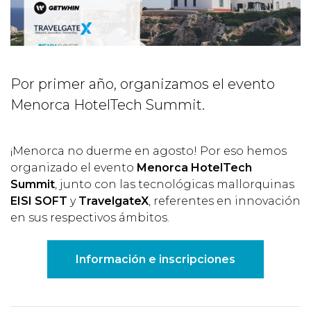
Por primer año, organizamos el evento
Menorca HotelTech Summit.
¡Menorca no duerme en agosto! Por eso hemos
organizado el evento
Menorca HotelTech
Summit
, junto con las tecnológicas mallorquinas
EISI SOFT
y
TravelgateX
, referentes en innovación
en sus respectivos ámbitos.
Información e inscripciones