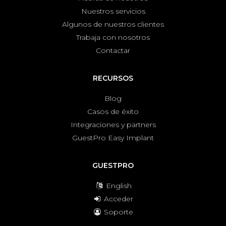
Nuestros servicios
Algunos de nuestros clientes
Trabaja con nosotros
Contactar
RECURSOS
Blog
Casos de éxito
Integraciones y partners
GuestPro Easy Implant
GUESTPRO
English
Acceder
Soporte