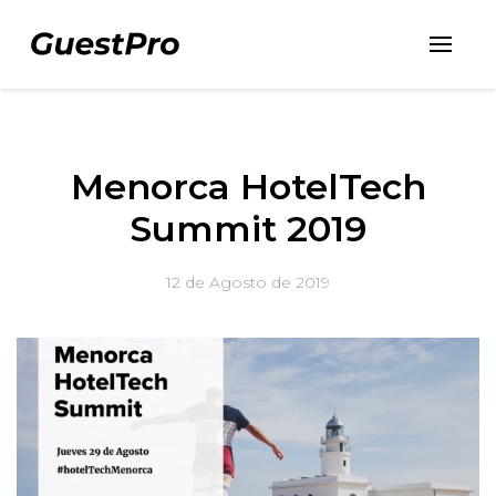
Menorca HotelTech
Summit 2019
12 de Agosto de 2019