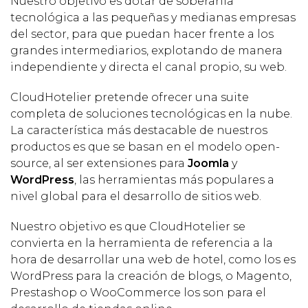
Nuestro objetivo es dotar de soberanía
tecnológica a las pequeñas y medianas empresas
del sector, para que puedan hacer frente a los
grandes intermediarios, explotando de manera
independiente y directa el canal propio, su web.
CloudHotelier pretende ofrecer una suite
completa de soluciones tecnológicas en la nube.
La característica más destacable de nuestros
productos es que se basan en el modelo open-
source, al ser extensiones para
Joomla
y
WordPress
, las herramientas más populares a
nivel global para el desarrollo de sitios web.
Nuestro objetivo es que CloudHotelier se
convierta en la herramienta de referencia a la
hora de desarrollar una web de hotel, como los es
WordPress para la creación de blogs, o Magento,
Prestashop o WooCommerce los son para el