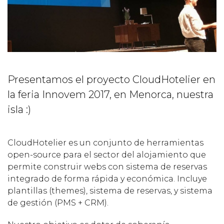
Presentamos el proyecto CloudHotelier en
la feria Innovem 2017, en Menorca, nuestra
isla :)
CloudHotelier es un conjunto de herramientas
open-source para el sector del alojamiento que
permite construir webs con sistema de reservas
integrado de forma rápida y económica. Incluye
plantillas (themes), sistema de reservas, y sistema
de gestión (PMS + CRM).