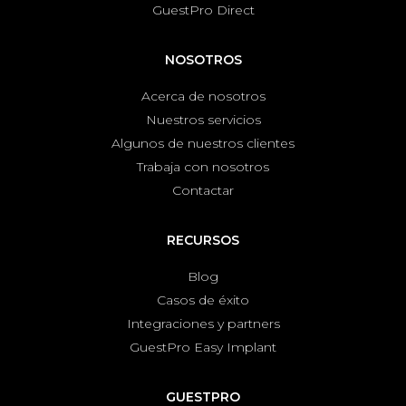
GuestPro Direct
NOSOTROS
Acerca de nosotros
Nuestros servicios
Algunos de nuestros clientes
Trabaja con nosotros
Contactar
RECURSOS
Blog
Casos de éxito
Integraciones y partners
GuestPro Easy Implant
GUESTPRO