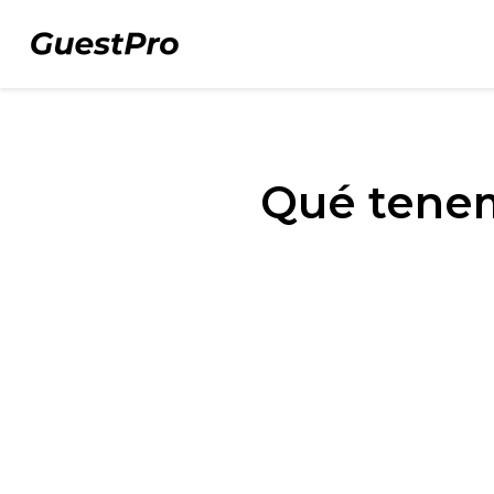
Qué tenem