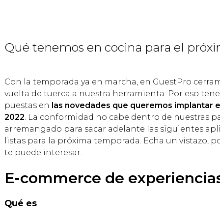
Qué tenemos en cocina para el próx
Con la temporada ya en marcha, en GuestPro cerramo
vuelta de tuerca a nuestra herramienta. Por eso tenem
puestas en
las novedades que queremos implantar e
2022
. La conformidad no cabe dentro de nuestras p
arremangado para sacar adelante las siguientes ap
listas para la próxima temporada. Echa un vistazo, 
te puede interesar.
E-commerce de experiencia
Qué es