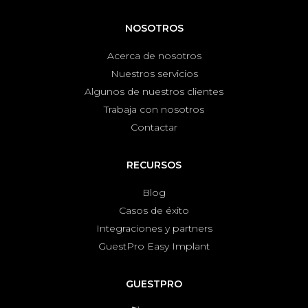
NOSOTROS
Acerca de nosotros
Nuestros servicios
Algunos de nuestros clientes
Trabaja con nosotros
Contactar
RECURSOS
Blog
Casos de éxito
Integraciones y partners
GuestPro Easy Implant
GUESTPRO