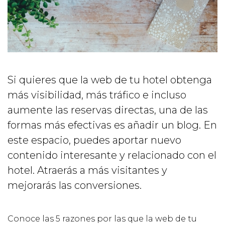
Si quieres que la web de tu hotel obtenga
más visibilidad, más tráfico e incluso
aumente las reservas directas, una de las
formas más efectivas es añadir un blog. En
este espacio, puedes aportar nuevo
contenido interesante y relacionado con el
hotel. Atraerás a más visitantes y
mejorarás las conversiones.
Conoce las 5 razones por las que la web de tu