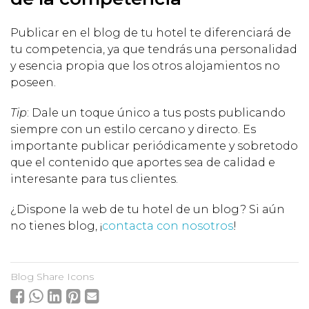
Publicar en el blog de tu hotel te diferenciará de
tu competencia, ya que tendrás una personalidad
y esencia propia que los otros alojamientos no
poseen.
Tip
: Dale un toque único a tus posts publicando
siempre con un estilo cercano y directo. Es
importante publicar periódicamente y sobretodo
que el contenido que aportes sea de calidad e
interesante para tus clientes.
¿Dispone la web de tu hotel de un blog? Si aún
no tienes blog, ¡
contacta con nosotros
!
Blog Share Icons