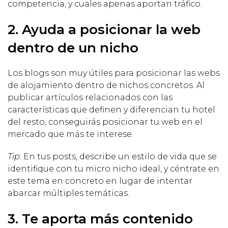
competencia, y cuales apenas aportan tráfico.
2. Ayuda a posicionar la web
dentro de un nicho
Los blogs son muy útiles para posicionar las webs
de alojamiento dentro de nichos concretos. Al
publicar artículos relacionados con las
características que definen y diferencian tu hotel
del resto, conseguirás posicionar tu web en el
mercado que más te interese.
Tip
: En tus posts, describe un estilo de vida que se
identifique con tu micro nicho ideal, y céntrate en
este tema en concreto en lugar de intentar
abarcar múltiples temáticas.
3. Te aporta más contenido