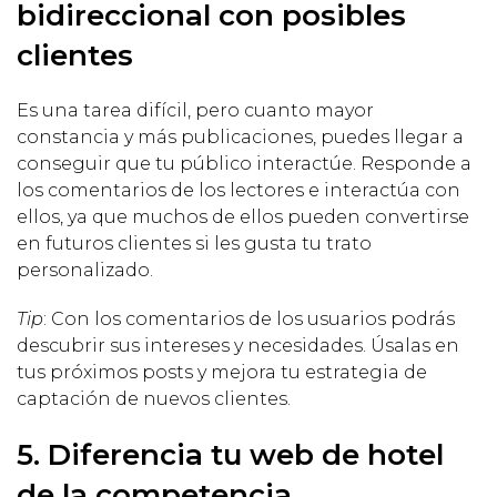
bidireccional con posibles
clientes
Es una tarea difícil, pero cuanto mayor
constancia y más publicaciones, puedes llegar a
conseguir que tu público interactúe. Responde a
los comentarios de los lectores e interactúa con
ellos, ya que muchos de ellos pueden convertirse
en futuros clientes si les gusta tu trato
personalizado.
Tip
: Con los comentarios de los usuarios podrás
descubrir sus intereses y necesidades. Úsalas en
tus próximos posts y mejora tu estrategia de
captación de nuevos clientes.
5. Diferencia tu web de hotel
de la competencia