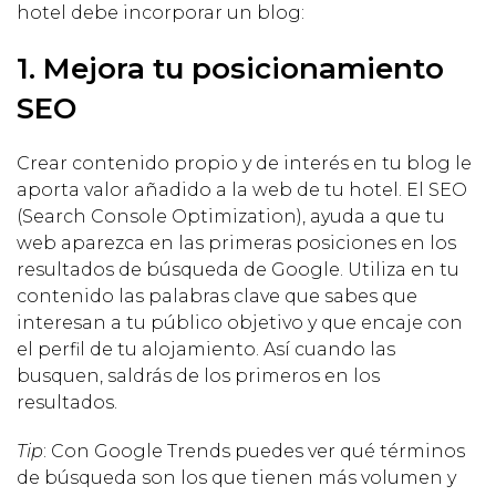
hotel debe incorporar un blog:
1. Mejora tu posicionamiento
SEO
Crear contenido propio y de interés en tu blog le
aporta valor añadido a la web de tu hotel. El SEO
(Search Console Optimization), ayuda a que tu
web aparezca en las primeras posiciones en los
resultados de búsqueda de Google. Utiliza en tu
contenido las palabras clave que sabes que
interesan a tu público objetivo y que encaje con
el perfil de tu alojamiento. Así cuando las
busquen, saldrás de los primeros en los
resultados.
Tip
: Con Google Trends puedes ver qué términos
de búsqueda son los que tienen más volumen y