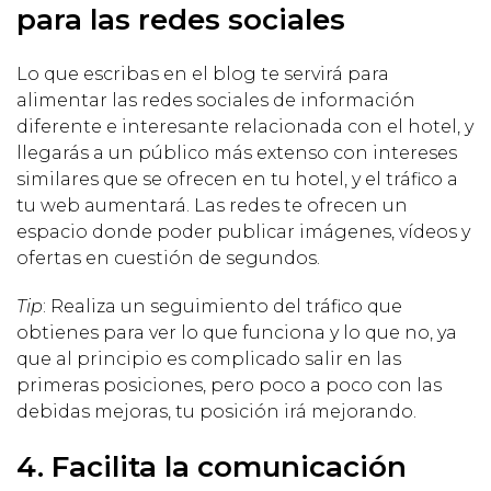
para las redes sociales
Lo que escribas en el blog te servirá para
alimentar las redes sociales de información
diferente e interesante relacionada con el hotel, y
llegarás a un público más extenso con intereses
similares que se ofrecen en tu hotel, y el tráfico a
tu web aumentará. Las redes te ofrecen un
espacio donde poder publicar imágenes, vídeos y
ofertas en cuestión de segundos.
Tip
: Realiza un seguimiento del tráfico que
obtienes para ver lo que funciona y lo que no, ya
que al principio es complicado salir en las
primeras posiciones, pero poco a poco con las
debidas mejoras, tu posición irá mejorando.
4. Facilita la comunicación