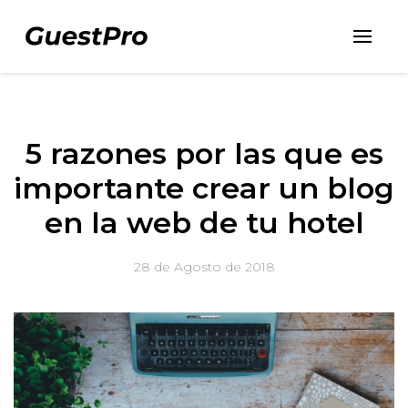
5 razones por las que es
importante crear un blog
en la web de tu hotel
28 de Agosto de 2018