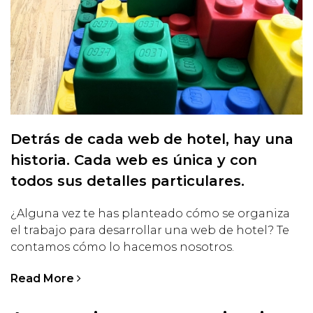
Detrás de cada web de hotel, hay una
historia. Cada web es única y con
todos sus detalles particulares.
¿Alguna vez te has planteado cómo se organiza
el trabajo para desarrollar una web de hotel? Te
contamos cómo lo hacemos nosotros.
Read More