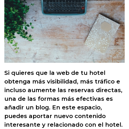
Si quieres que la web de tu hotel
obtenga más visibilidad, más tráfico e
incluso aumente las reservas directas,
una de las formas más efectivas es
añadir un blog. En este espacio,
puedes aportar nuevo contenido
interesante y relacionado con el hotel.