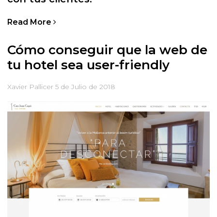
Read More
Cómo conseguir que la web de
tu hotel sea user-friendly
Xavier Pallicer
5 de Julio de 2018