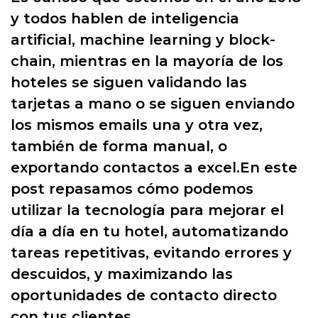
y todos hablen de inteligencia
artificial, machine learning y block-
chain, mientras en la mayoría de los
hoteles se siguen validando las
tarjetas a mano o se siguen enviando
los mismos emails una y otra vez,
también de forma manual, o
exportando contactos a excel.En este
post repasamos cómo podemos
utilizar la tecnología para mejorar el
día a día en tu hotel, automatizando
tareas repetitivas, evitando errores y
descuidos, y maximizando las
oportunidades de contacto directo
con tus clientes.