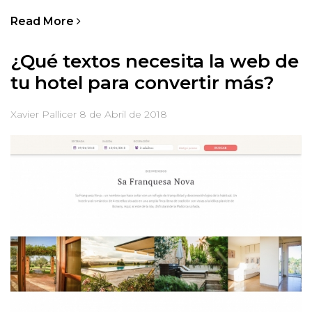
Read More
¿Qué textos necesita la web de
tu hotel para convertir más?
Xavier Pallicer
8 de Abril de 2018