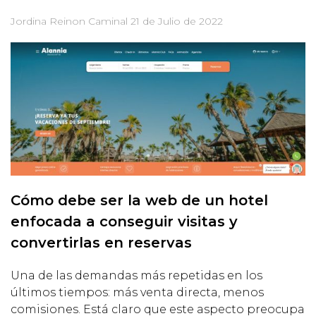
Jordina Reinon Caminal
21 de Julio de 2022
Cómo debe ser la web de un hotel
enfocada a conseguir visitas y
convertirlas en reservas
Una de las demandas más repetidas en los
últimos tiempos: más venta directa, menos
comisiones. Está claro que este aspecto preocupa