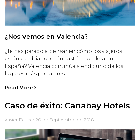
¿Nos vemos en Valencia?
¿Te has parado a pensar en cómo los viajeros
están cambiando la industria hotelera en
España? Valencia continúa siendo uno de los
lugares más populares.
Read More
Caso de éxito: Canabay Hotels
Xavier Pallicer
20 de Septiembre de 2018