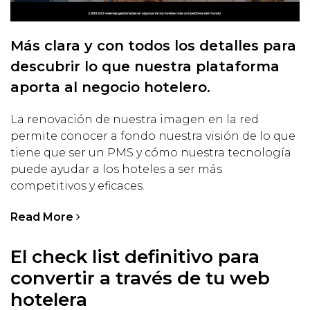
Más clara y con todos los detalles para
descubrir lo que nuestra plataforma
aporta al negocio hotelero.
La renovación de nuestra imagen en la red
permite conocer a fondo nuestra visión de lo que
tiene que ser un PMS y cómo nuestra tecnología
puede ayudar a los hoteles a ser más
competitivos y eficaces.
Read More
El check list definitivo para
convertir a través de tu web
hotelera