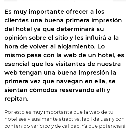
Es muy importante ofrecer a los
clientes una buena primera impresión
del hotel ya que determinará su
opinión sobre el sitio y les influirá a la
hora de volver al alojamiento. Lo
mismo pasa con la web de un hotel, es
esencial que los visitantes de nuestra
web tengan una buena impresión la
primera vez que navegan en ella, se
sientan cómodos reservando allí y
repitan.
Por esto es muy importante que la web de tu
hotel sea visualmente atractiva, fácil de usar y con
contenido verídico y de calidad. Ya que potenciará