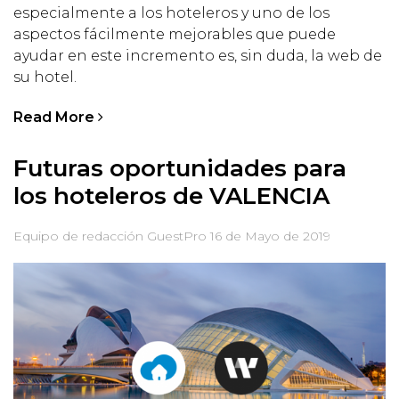
especialmente a los hoteleros y uno de los
aspectos fácilmente mejorables que puede
ayudar en este incremento es, sin duda, la web de
su hotel.
Read More
Futuras oportunidades para
los hoteleros de VALENCIA
Equipo de redacción GuestPro
16 de Mayo de 2019