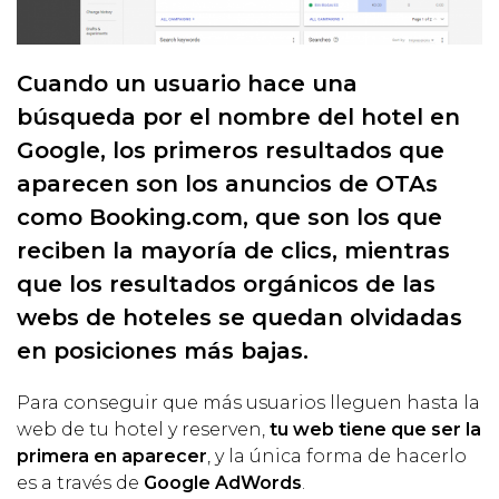
Cuando un usuario hace una
búsqueda por el nombre del hotel en
Google, los primeros resultados que
aparecen son los anuncios de OTAs
como Booking.com, que son los que
reciben la mayoría de clics, mientras
que los resultados orgánicos de las
webs de hoteles se quedan olvidadas
en posiciones más bajas.
Para conseguir que más usuarios lleguen hasta la
web de tu hotel y reserven,
tu web tiene que ser la
primera en aparecer
, y la única forma de hacerlo
es a través de
Google AdWords
.