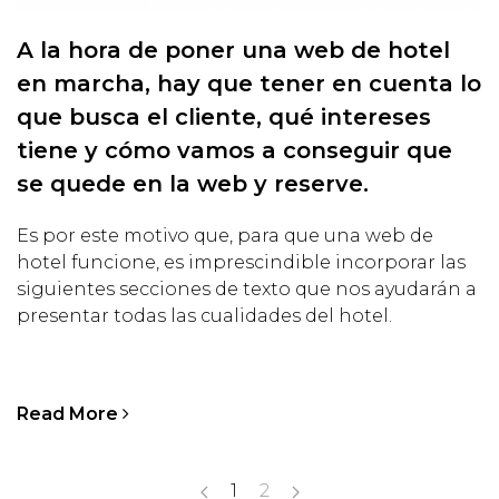
A la hora de poner una web de hotel
en marcha, hay que tener en cuenta lo
que busca el cliente, qué intereses
tiene y cómo vamos a conseguir que
se quede en la web y reserve.
Es por este motivo que, para que una web de
hotel funcione, es imprescindible incorporar las
siguientes secciones de texto que nos ayudarán a
presentar todas las cualidades del hotel.
Read More
1
2