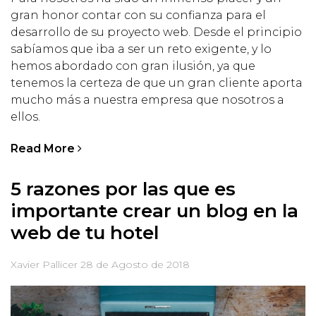
gran honor contar con su confianza para el
desarrollo de su proyecto web. Desde el principio
sabíamos que iba a ser un reto exigente, y lo
hemos abordado con gran ilusión, ya que
tenemos la certeza de que un gran cliente aporta
mucho más a nuestra empresa que nosotros a
ellos.
Read More
5 razones por las que es
importante crear un blog en la
web de tu hotel
Xavier Pallicer
28 de Agosto de 2018