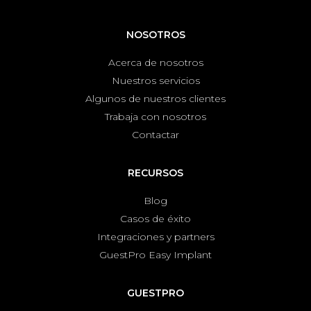
NOSOTROS
Acerca de nosotros
Nuestros servicios
Algunos de nuestros clientes
Trabaja con nosotros
Contactar
RECURSOS
Blog
Casos de éxito
Integraciones y partners
GuestPro Easy Implant
GUESTPRO