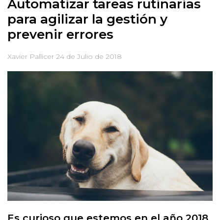
Automatizar tareas rutinarias
para agilizar la gestión y
prevenir errores
Xavier Pallicer
24 de Julio de 2018
Es curioso que estemos en el año 2018