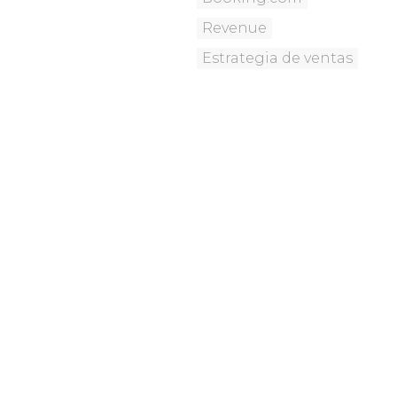
Revenue
Estrategia de ventas