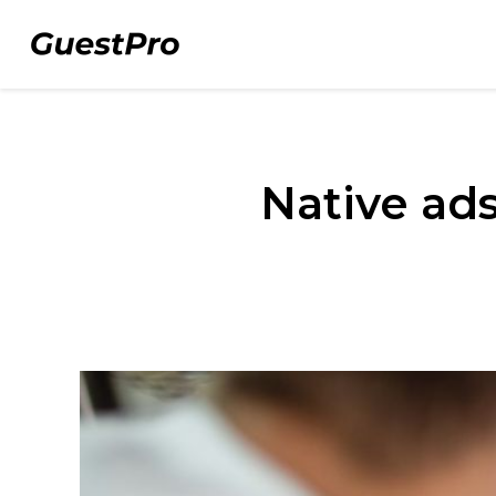
Native ad