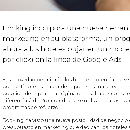
Booking incorpora una nueva herram
marketing en su plataforma, un pr
ahora a los hoteles pujar en un mode
por click) en la línea de Google Ads
Esta novedad permitirá a los hoteles potenciar su vi
por destino: el ganador de la puja se sitúa directa
posición de la primera página de resultados con la e
diferenciará de Promoted, que se utiliza para los ho
programas de refuerzo.
Booking ha visto una nueva posibilidad de negocio 
presupuesto en marketing que dedican los hoteles 