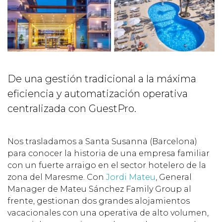
De una gestión tradicional a la máxima
eficiencia y automatización operativa
centralizada con GuestPro.
Nos trasladamos a Santa Susanna (Barcelona)
para conocer la historia de una empresa familiar
con un fuerte arraigo en el sector hotelero de la
zona del Maresme. Con
Jordi Mateu
, General
Manager de Mateu Sánchez Family Group al
frente, gestionan dos grandes alojamientos
vacacionales con una operativa de alto volumen,