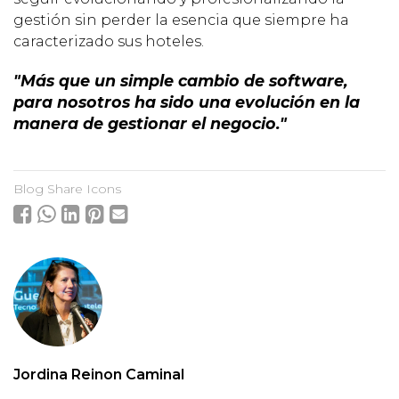
gestión sin perder la esencia que siempre ha
caracterizado sus hoteles.
"Más que un simple cambio de software,
para nosotros ha sido una evolución en la
manera de gestionar el negocio."
Blog Share Icons
Jordina Reinon Caminal