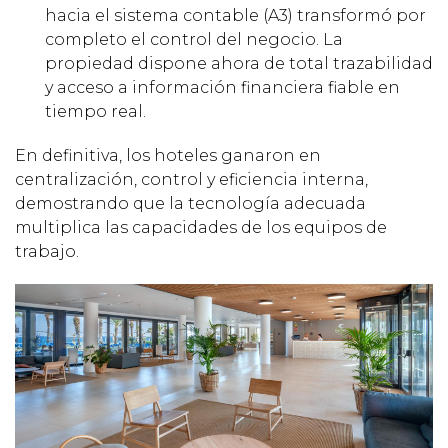
hacia el sistema contable (A3) transformó por
completo el control del negocio. La
propiedad dispone ahora de total trazabilidad
y acceso a información financiera fiable en
tiempo real.
En definitiva, los hoteles ganaron en
centralización, control y eficiencia interna,
demostrando que la tecnología adecuada
multiplica las capacidades de los equipos de
trabajo.