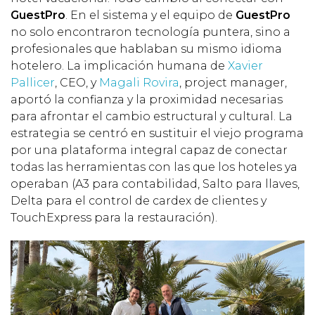
GuestPro
. En el sistema y el equipo de
GuestPro
no solo encontraron tecnología puntera, sino a
profesionales que hablaban su mismo idioma
hotelero. La implicación humana de
Xavier
Pallicer
, CEO, y
Magali Rovira
, project manager,
aportó la confianza y la proximidad necesarias
para afrontar el cambio estructural y cultural. La
estrategia se centró en sustituir el viejo programa
por una plataforma integral capaz de conectar
todas las herramientas con las que los hoteles ya
operaban (A3 para contabilidad, Salto para llaves,
Delta para el control de cardex de clientes y
TouchExpress para la restauración).