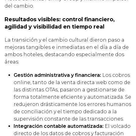
del cambio.
Resultados visibles: control financiero,
agilidad y visibilidad en tiempo real
La transición y el cambio cultural dieron paso a
mejoras tangibles e inmediatas en el día a día de
ambos hoteles, destacando especialmente dos
áreas:
Gestión administrativa y financiera:
Los cobros
online, tanto de la venta directa web como de
las distintas OTAs, pasaron a gestionarse de
forma totalmente eficiente y automatizada. Se
redujeron drásticamente los errores humanos
de conciliación y el tiempo dedicado a la
supervisión constante de las transacciones.
Integración contable automatizada:
El volcado
directo de los datos de cobros y facturación