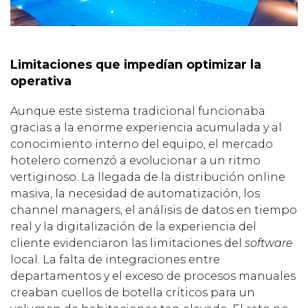
Limitaciones que impedían optimizar la
operativa
Aunque este sistema tradicional funcionaba
gracias a la enorme experiencia acumulada y al
conocimiento interno del equipo, el mercado
hotelero comenzó a evolucionar a un ritmo
vertiginoso. La llegada de la distribución online
masiva, la necesidad de automatización, los
channel managers, el análisis de datos en tiempo
real y la digitalización de la experiencia del
cliente evidenciaron las limitaciones del
software
local. La falta de integraciones entre
departamentos y el exceso de procesos manuales
creaban cuellos de botella críticos para un