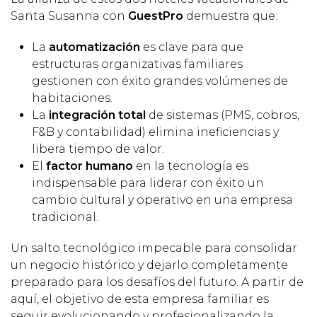
Santa Susanna con
GuestPro
demuestra que:
La
automatización
es clave para que
estructuras organizativas familiares
gestionen con éxito grandes volúmenes de
habitaciones.
La
integración total
de sistemas (PMS, cobros,
F&B y contabilidad) elimina ineficiencias y
libera tiempo de valor.
El
factor humano
en la tecnología es
indispensable para liderar con éxito un
cambio cultural y operativo en una empresa
tradicional.
Un salto tecnológico impecable para consolidar
un negocio histórico y dejarlo completamente
preparado para los desafíos del futuro. A partir de
aquí, el objetivo de esta empresa familiar es
seguir evolucionando y profesionalizando la