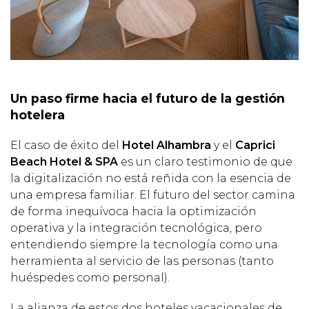
Un paso firme hacia el futuro de la gestión
hotelera
El caso de éxito del
Hotel Alhambra
y el
Caprici
Beach Hotel & SPA
es un claro testimonio de que
la digitalización no está reñida con la esencia de
una empresa familiar. El futuro del sector camina
de forma inequívoca hacia la optimización
operativa y la integración tecnológica, pero
entendiendo siempre la tecnología como una
herramienta al servicio de las personas (tanto
huéspedes como personal).
La alianza de estos dos hoteles vacacionales de