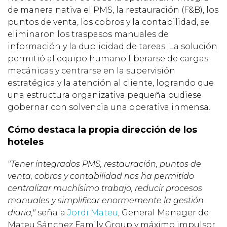
de manera nativa el PMS, la restauración (F&B), los
puntos de venta, los cobros y la contabilidad, se
eliminaron los traspasos manuales de
información y la duplicidad de tareas. La solución
permitió al equipo humano liberarse de cargas
mecánicas y centrarse en la supervisión
estratégica y la atención al cliente, logrando que
una estructura organizativa pequeña pudiese
gobernar con solvencia una operativa inmensa.
Cómo destaca la propia dirección de los
hoteles
"Tener integrados PMS, restauración, puntos de
venta, cobros y contabilidad nos ha permitido
centralizar muchísimo trabajo, reducir procesos
manuales y simplificar enormemente la gestión
diaria,"
señala
Jordi Mateu
, General Manager de
Mateu Sánchez Family Group y máximo impulsor