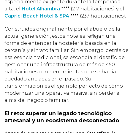
especialmente exigente durante la temporada
alta: el
Hotel Alhambra
**** (217 habitaciones) y el
Caprici Beach Hotel & SPA
**** (237 habitaciones).
Construidos originalmente por el abuelo de la
actual generación, estos hoteles reflejan una
forma de entender la hostelería basada en la
cercanía y el trato familiar. Sin embargo, detrás de
esa esencia tradicional, se escondía el desafío de
gestionar una infraestructura de más de 450
habitaciones con herramientas que se habían
quedado ancladas en el pasado. Su
transformación es el ejemplo perfecto de cómo
modernizar una operativa masiva, sin perder el
alma del negocio familiar.
El reto: superar un legado tecnológico
artesanal y un ecosistema desconectado