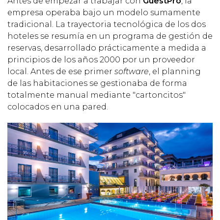
Antes de empezar a trabajar con
GuestPro
, la
empresa operaba bajo un modelo sumamente
tradicional. La trayectoria tecnológica de los dos
hoteles se resumía en un programa de gestión de
reservas, desarrollado prácticamente a medida a
principios de los años 2000 por un proveedor
local. Antes de ese primer
software
, el planning
de las habitaciones se gestionaba de forma
totalmente manual mediante "cartoncitos"
colocados en una pared.