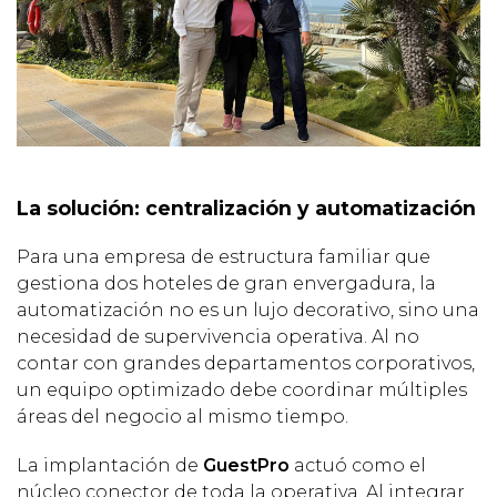
La
solución: centralización y automatización
Para una empresa de estructura familiar que
gestiona dos hoteles de gran envergadura, la
automatización no es un lujo decorativo, sino una
necesidad de supervivencia operativa. Al no
contar con grandes departamentos corporativos,
un equipo optimizado debe coordinar múltiples
áreas del negocio al mismo tiempo.
La implantación de
GuestPro
actuó como el
núcleo conector de toda la operativa. Al integrar