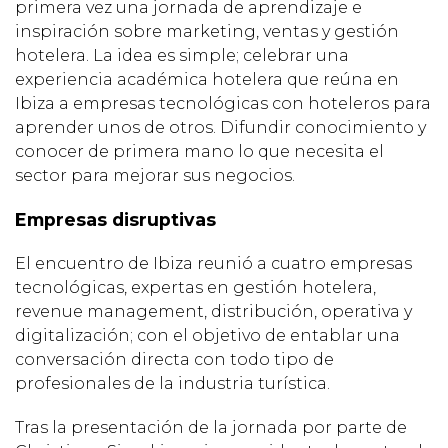
primera vez una jornada de aprendizaje e
inspiración sobre marketing, ventas y gestión
hotelera. La idea es simple; celebrar una
experiencia académica hotelera que reúna en
Ibiza a empresas tecnológicas con hoteleros para
aprender unos de otros. Difundir conocimiento y
conocer de primera mano lo que necesita el
sector para mejorar sus negocios.
Empresas disruptivas
El encuentro de Ibiza reunió a cuatro empresas
tecnológicas, expertas en gestión hotelera,
revenue management, distribución, operativa y
digitalización; con el objetivo de entablar una
conversación directa con todo tipo de
profesionales de la industria turística.
Tras la presentación de la jornada por parte de