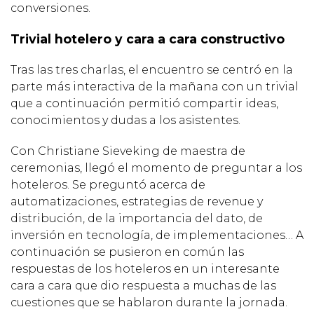
conversiones.
Trivial hotelero y cara a cara constructivo
Tras las tres charlas, el encuentro se centró en la
parte más interactiva de la mañana con un trivial
que a continuación permitió compartir ideas,
conocimientos y dudas a los asistentes.
Con Christiane Sieveking de maestra de
ceremonias, llegó el momento de preguntar a los
hoteleros. Se preguntó acerca de
automatizaciones, estrategias de revenue y
distribución, de la importancia del dato, de
inversión en tecnología, de implementaciones… A
continuación se pusieron en común las
respuestas de los hoteleros en un interesante
cara a cara que dio respuesta a muchas de las
cuestiones que se hablaron durante la jornada.