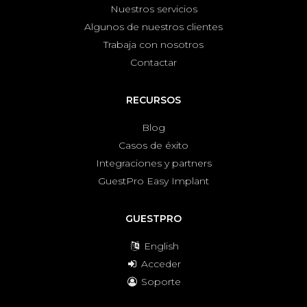
Nuestros servicios
Algunos de nuestros clientes
Trabaja con nosotros
Contactar
RECURSOS
Blog
Casos de éxito
Integraciones y partners
GuestPro Easy Implant
GUESTPRO
English
Acceder
Soporte