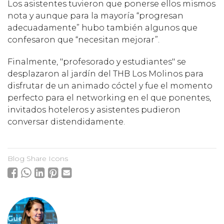
Los asistentes tuvieron que ponerse ellos mismos
nota y aunque para la mayoría “progresan
adecuadamente” hubo también algunos que
confesaron que “necesitan mejorar”.
Finalmente, "profesorado y estudiantes" se
desplazaron al jardín del THB Los Molinos para
disfrutar de un animado cóctel y fue el momento
perfecto para el networking en el que ponentes,
invitados hoteleros y asistentes pudieron
conversar distendidamente.
Blog Share Icons