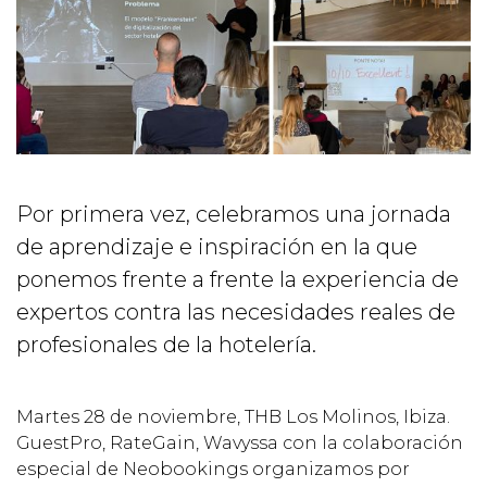
Por primera vez, celebramos una jornada
de aprendizaje e inspiración en la que
ponemos frente a frente la experiencia de
expertos contra las necesidades reales de
profesionales de la hotelería.
Martes 28 de noviembre, THB Los Molinos, Ibiza.
GuestPro, RateGain, Wavyssa con la colaboración
especial de Neobookings organizamos por