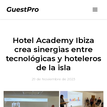
Hotel Academy Ibiza
crea sinergias entre
tecnológicas y hoteleros
de la isla
29 de Noviembre de 2023