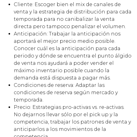
Cliente: Escoger bien el mix de canales de
venta y la estrategia de distribución para cada
temporada para no canibalizar la venta
directa pero tampoco penalizar el volumen.
Anticipación: Trabajar la anticipación nos
aportará el mejor precio medio posible.
Conocer cuál es la anticipación para cada
periodo y dónde se encuentra el punto álgido
de venta nos ayudará a poder vender el
máximo inventario posible cuando la
demanda está dispuesta a pagar más.
Condiciones de reserva: Adaptar las
condiciones de reserva según mercado y
temporada.
Precio: Estrategias pro-activas vs. re-activas.
No dejarnos llevar sólo por el pick up y la
competencia, trabajar los patrones de venta y
anticiparlos a los movimientos de la
competencia.