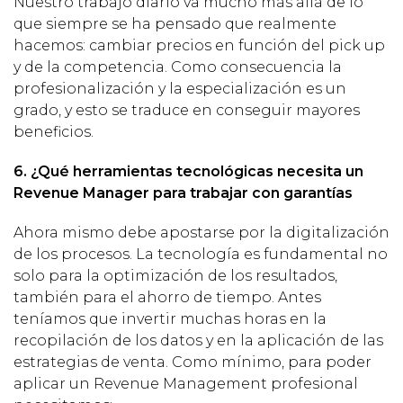
Nuestro trabajo diario va mucho más allá de lo
que siempre se ha pensado que realmente
hacemos: cambiar precios en función del pick up
y de la competencia. Como consecuencia la
profesionalización y la especialización es un
grado, y esto se traduce en conseguir mayores
beneficios.
6. ¿Qué herramientas tecnológicas necesita un
Revenue Manager para trabajar con garantías
Ahora mismo debe apostarse por la digitalización
de los procesos. La tecnología es fundamental no
solo para la optimización de los resultados,
también para el ahorro de tiempo. Antes
teníamos que invertir muchas horas en la
recopilación de los datos y en la aplicación de las
estrategias de venta. Como mínimo, para poder
aplicar un Revenue Management profesional