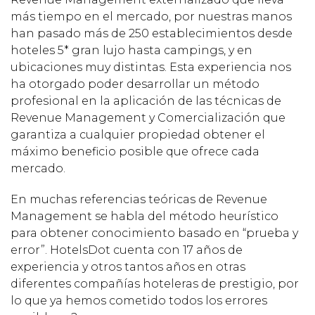
más tiempo en el mercado, por nuestras manos
han pasado más de 250 establecimientos desde
hoteles 5* gran lujo hasta campings, y en
ubicaciones muy distintas. Esta experiencia nos
ha otorgado poder desarrollar un método
profesional en la aplicación de las técnicas de
Revenue Management y Comercialización que
garantiza a cualquier propiedad obtener el
máximo beneficio posible que ofrece cada
mercado.
En muchas referencias teóricas de Revenue
Management se habla del método heurístico
para obtener conocimiento basado en “prueba y
error”. HotelsDot cuenta con 17 años de
experiencia y otros tantos años en otras
diferentes compañías hoteleras de prestigio, por
lo que ya hemos cometido todos los errores