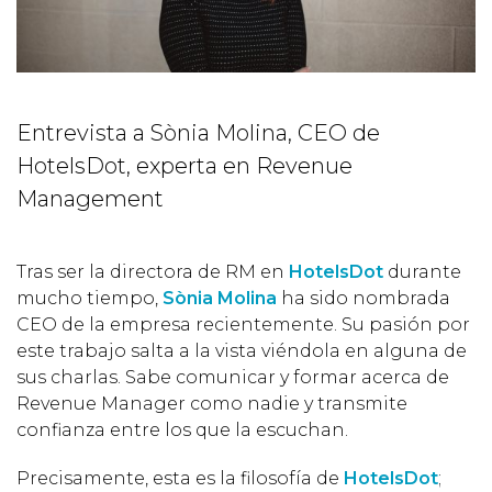
Entrevista a Sònia Molina, CEO de
HotelsDot, experta en Revenue
Management
Tras ser la directora de RM en
HotelsDot
durante
mucho tiempo,
Sònia Molina
ha sido nombrada
CEO de la empresa recientemente. Su pasión por
este trabajo salta a la vista viéndola en alguna de
sus charlas. Sabe comunicar y formar acerca de
Revenue Manager como nadie y transmite
confianza entre los que la escuchan.
Precisamente, esta es la filosofía de
HotelsDot
;