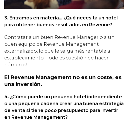
3. Entramos en materia… ¿Qué necesita un hotel
para obtener buenos resultados en Revenue?
Contratar a un buen Revenue Manager o a un
buen equipo de Revenue Management
externalizado, lo que le salga más rentable al
establecimiento. ¡Todo es cuestión de hacer
números!
El Revenue Management no es un coste, es
una inversión.
4. ¿Cómo puede un pequeño hotel independiente
o una pequeña cadena crear una buena estrategia
de venta si tiene poco presupuesto para invertir
en Revenue Management?