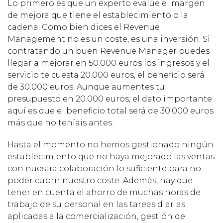
Lo primero es que un experto evalúe el margen
de mejora que tiene el establecimiento o la
cadena. Como bien dices el Revenue
Management no es un coste, es una inversión. Si
contratando un buen Revenue Manager puedes
llegar a mejorar en 50.000 euros los ingresos y el
servicio te cuesta 20.000 euros, el beneficio será
de 30.000 euros. Aunque aumentes tu
presupuesto en 20.000 euros, el dato importante
aquí es que el beneficio total será de 30.000 euros
más que no teníais antes.
Hasta el momento no hemos gestionado ningún
establecimiento que no haya mejorado las ventas
con nuestra colaboración lo suficiente para no
poder cubrir nuestro coste. Además, hay que
tener en cuenta el ahorro de muchas horas de
trabajo de su personal en las tareas diarias
aplicadas a la comercialización, gestión de