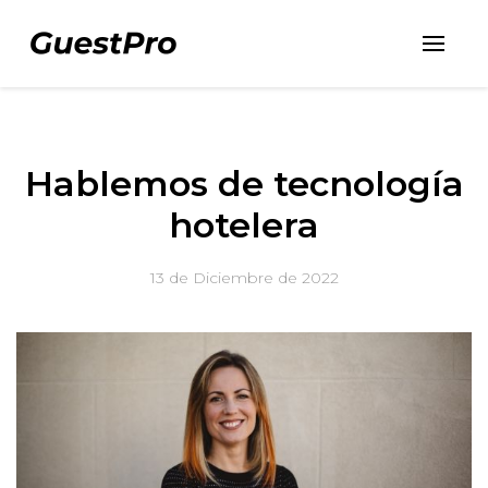
Hablemos de tecnología
hotelera
13 de Diciembre de 2022