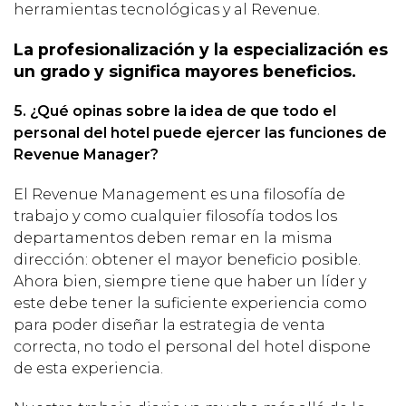
herramientas tecnológicas y al Revenue.
La profesionalización y la especialización es
un grado y significa mayores beneficios.
5. ¿Qué opinas sobre la idea de que todo el
personal del hotel puede ejercer las funciones de
Revenue Manager?
El Revenue Management es una filosofía de
trabajo y como cualquier filosofía todos los
departamentos deben remar en la misma
dirección: obtener el mayor beneficio posible.
Ahora bien, siempre tiene que haber un líder y
este debe tener la suficiente experiencia como
para poder diseñar la estrategia de venta
correcta, no todo el personal del hotel dispone
de esta experiencia.