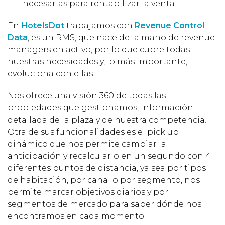
necesarias para rentabilizar la venta.
En
HotelsDot
trabajamos con
Revenue Control
Data
, es un RMS, que nace de la mano de revenue
managers en activo, por lo que cubre todas
nuestras necesidades y, lo más importante,
evoluciona con ellas.
Nos ofrece una visión 360 de todas las
propiedades que gestionamos, información
detallada de la plaza y de nuestra competencia.
Otra de sus funcionalidades es el pick up
dinámico que nos permite cambiar la
anticipación y recalcularlo en un segundo con 4
diferentes puntos de distancia, ya sea por tipos
de habitación, por canal o por segmento, nos
permite marcar objetivos diarios y por
segmentos de mercado para saber dónde nos
encontramos en cada momento.