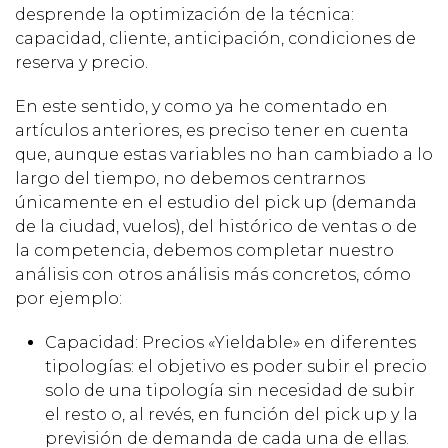
desprende la optimización de la técnica:
capacidad, cliente, anticipación, condiciones de
reserva y precio.
En este sentido, y como ya he comentado en
artículos anteriores, es preciso tener en cuenta
que, aunque estas variables no han cambiado a lo
largo del tiempo, no debemos centrarnos
únicamente en el estudio del pick up (demanda
de la ciudad, vuelos), del histórico de ventas o de
la competencia, debemos completar nuestro
análisis con otros análisis más concretos, cómo
por ejemplo:
Capacidad: Precios «Yieldable» en diferentes
tipologías: el objetivo es poder subir el precio
solo de una tipología sin necesidad de subir
el resto o, al revés, en función del pick up y la
previsión de demanda de cada una de ellas.