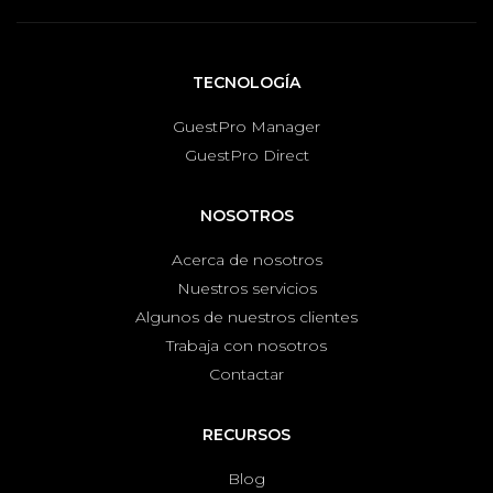
TECNOLOGÍA
GuestPro Manager
GuestPro Direct
NOSOTROS
Acerca de nosotros
Nuestros servicios
Algunos de nuestros clientes
Trabaja con nosotros
Contactar
RECURSOS
Blog