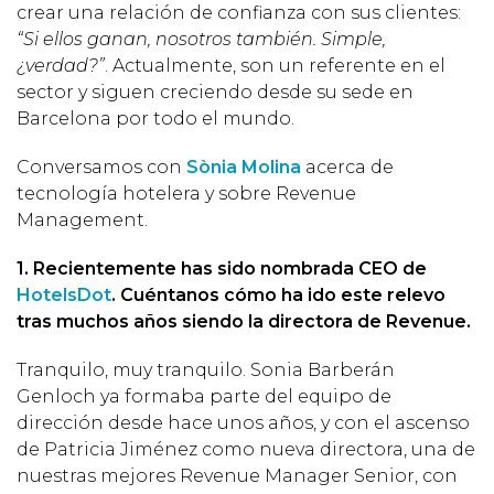
crear una relación de confianza con sus clientes:
“Si ellos ganan, nosotros también. Simple,
¿verdad?”
. Actualmente, son un referente en el
sector y siguen creciendo desde su sede en
Barcelona por todo el mundo.
Conversamos con
Sònia Molina
acerca de
tecnología hotelera y sobre Revenue
Management.
1. Recientemente has sido nombrada CEO de
HotelsDot
. Cuéntanos cómo ha ido este relevo
tras muchos años siendo la directora de Revenue.
Tranquilo, muy tranquilo. Sonia Barberán
Genloch ya formaba parte del equipo de
dirección desde hace unos años, y con el ascenso
de Patricia Jiménez como nueva directora, una de
nuestras mejores Revenue Manager Senior, con