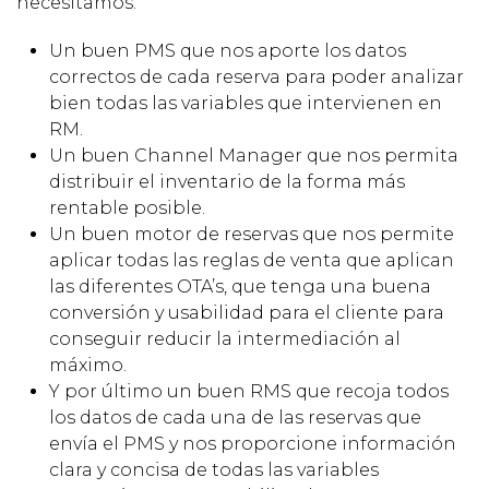
necesitamos:
Un buen PMS que nos aporte los datos
correctos de cada reserva para poder analizar
bien todas las variables que intervienen en
RM.
Un buen Channel Manager que nos permita
distribuir el inventario de la forma más
rentable posible.
Un buen motor de reservas que nos permite
aplicar todas las reglas de venta que aplican
las diferentes OTA’s, que tenga una buena
conversión y usabilidad para el cliente para
conseguir reducir la intermediación al
máximo.
Y por último un buen RMS que recoja todos
los datos de cada una de las reservas que
envía el PMS y nos proporcione información
clara y concisa de todas las variables