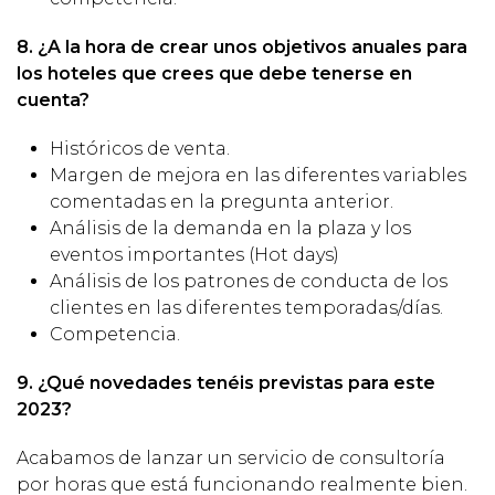
8. ¿A la hora de crear unos objetivos anuales para
los hoteles que crees que debe tenerse en
cuenta?
Históricos de venta.
Margen de mejora en las diferentes variables
comentadas en la pregunta anterior.
Análisis de la demanda en la plaza y los
eventos importantes (Hot days)
Análisis de los patrones de conducta de los
clientes en las diferentes temporadas/días.
Competencia.
9. ¿Qué novedades tenéis previstas para este
2023?
Acabamos de lanzar un servicio de consultoría
por horas que está funcionando realmente bien.