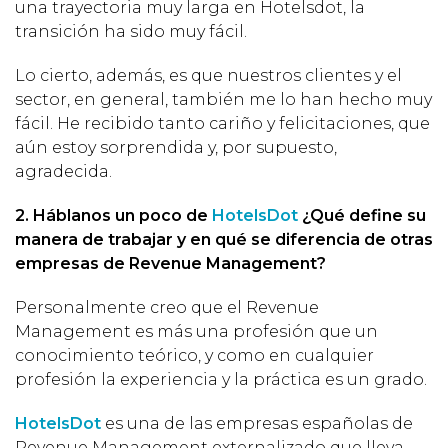
una trayectoria muy larga en Hotelsdot, la
transición ha sido muy fácil.
Lo cierto, además, es que nuestros clientes y el
sector, en general, también me lo han hecho muy
fácil. He recibido tanto cariño y felicitaciones, que
aún estoy sorprendida y, por supuesto,
agradecida.
2. Háblanos un poco de
HotelsDot
¿Qué define su
manera de trabajar y en qué se diferencia de otras
empresas de Revenue Management?
Personalmente creo que el Revenue
Management es más una profesión que un
conocimiento teórico, y como en cualquier
profesión la experiencia y la práctica es un grado.
HotelsDot
es una de las empresas españolas de
Revenue Management externalizado que lleva