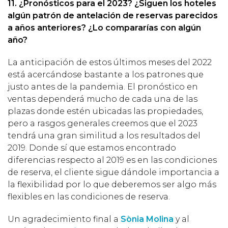
11. ¿Pronósticos para el 2023? ¿Siguen los hoteles
algún patrón de antelación de reservas parecidos
a años anteriores? ¿Lo compararías con algún
año?
La anticipación de estos últimos meses del 2022
está acercándose bastante a los patrones que
justo antes de la pandemia. El pronóstico en
ventas dependerá mucho de cada una de las
plazas donde estén ubicadas las propiedades,
pero a rasgos generales creemos que el 2023
tendrá una gran similitud a los resultados del
2019. Donde sí que estamos encontrado
diferencias respecto al 2019 es en las condiciones
de reserva, el cliente sigue dándole importancia a
la flexibilidad por lo que deberemos ser algo más
flexibles en las condiciones de reserva.
Un agradecimiento final a
Sònia Molina
y al