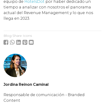
equipo de
HotelsDot
por haber dedicado un
tiempo a analizar con nosotros el panorama
actual del Revenue Management y lo que nos
llega en 2023.
Blog Share Icons
Jordina Reinon Caminal
Responsable de comunicación - Branded
Content