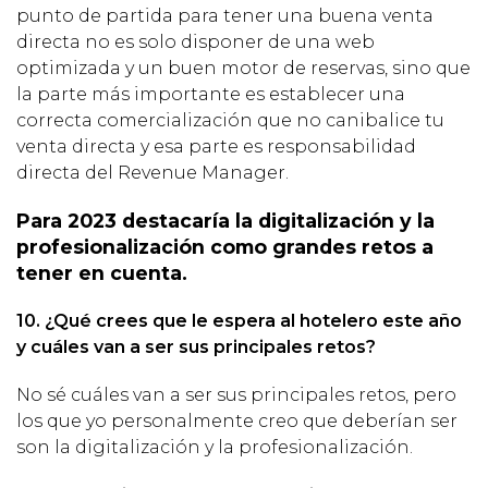
punto de partida para tener una buena venta
directa no es solo disponer de una web
optimizada y un buen motor de reservas, sino que
la parte más importante es establecer una
correcta comercialización que no canibalice tu
venta directa y esa parte es responsabilidad
directa del Revenue Manager.
Para 2023 destacaría la digitalización y la
profesionalización como grandes retos a
tener en cuenta.
10. ¿Qué crees que le espera al hotelero este año
y cuáles van a ser sus principales retos?
No sé cuáles van a ser sus principales retos, pero
los que yo personalmente creo que deberían ser
son la digitalización y la profesionalización.