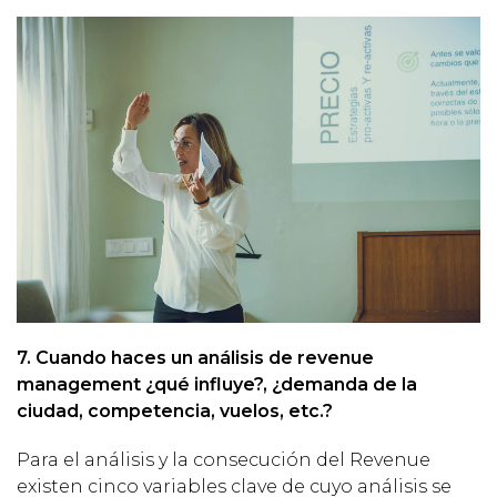
7. Cuando haces un análisis de revenue
management ¿qué influye?, ¿demanda de la
ciudad, competencia, vuelos, etc.?
Para el análisis y la consecución del Revenue
existen cinco variables clave de cuyo análisis se