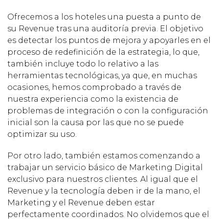
Ofrecemos a los hoteles una puesta a punto de
su Revenue tras una auditoría previa. El objetivo
es detectar los puntos de mejora y apoyarles en el
proceso de redefinición de la estrategia, lo que,
también incluye todo lo relativo a las
herramientas tecnológicas, ya que, en muchas
ocasiones, hemos comprobado a través de
nuestra experiencia como la existencia de
problemas de integración o con la configuración
inicial son la causa por las que no se puede
optimizar su uso.
Por otro lado, también estamos comenzando a
trabajar un servicio básico de Marketing Digital
exclusivo para nuestros clientes. Al igual que el
Revenue y la tecnología deben ir de la mano, el
Marketing y el Revenue deben estar
perfectamente coordinados. No olvidemos que el