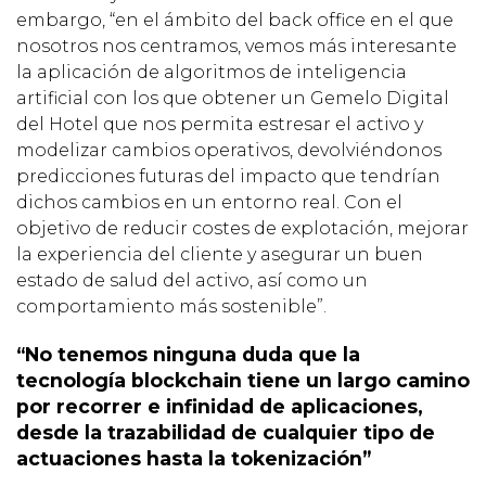
embargo, “en el ámbito del back office en el que
nosotros nos centramos, vemos más interesante
la aplicación de algoritmos de inteligencia
artificial con los que obtener un Gemelo Digital
del Hotel que nos permita estresar el activo y
modelizar cambios operativos, devolviéndonos
predicciones futuras del impacto que tendrían
dichos cambios en un entorno real. Con el
objetivo de reducir costes de explotación, mejorar
la experiencia del cliente y asegurar un buen
estado de salud del activo, así como un
comportamiento más sostenible”.
“No tenemos ninguna duda que la
tecnología blockchain tiene un largo camino
por recorrer e infinidad de aplicaciones,
desde la trazabilidad de cualquier tipo de
actuaciones hasta la tokenización”