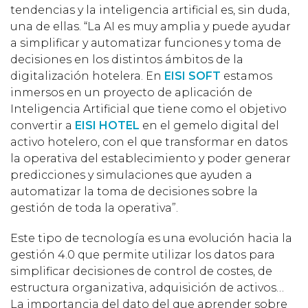
tendencias y la inteligencia artificial es, sin duda,
una de ellas. “La AI es muy amplia y puede ayudar
a simplificar y automatizar funciones y toma de
decisiones en los distintos ámbitos de la
digitalización hotelera. En
EISI SOFT
estamos
inmersos en un proyecto de aplicación de
Inteligencia Artificial que tiene como el objetivo
convertir a
EISI HOTEL
en el gemelo digital del
activo hotelero, con el que transformar en datos
la operativa del establecimiento y poder generar
predicciones y simulaciones que ayuden a
automatizar la toma de decisiones sobre la
gestión de toda la operativa”.
Este tipo de tecnología es una evolución hacia la
gestión 4.0 que permite utilizar los datos para
simplificar decisiones de control de costes, de
estructura organizativa, adquisición de activos…
La importancia del dato del que aprender sobre