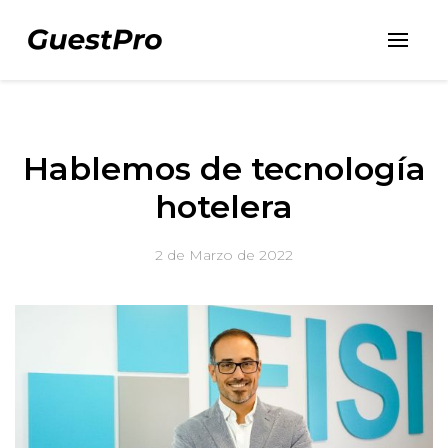
Hablemos de tecnología
hotelera
2 de Marzo de 2022