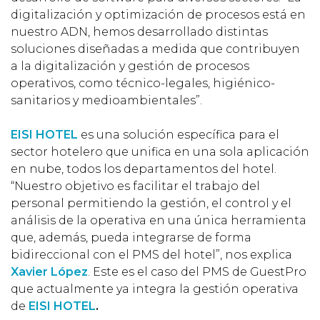
digitalización y optimización de procesos está en
nuestro ADN, hemos desarrollado distintas
soluciones diseñadas a medida que contribuyen
a la digitalización y gestión de procesos
operativos, como técnico-legales, higiénico-
sanitarios y medioambientales”.
EISI HOTEL
es una solución específica para el
sector hotelero que unifica en una sola aplicación
en nube, todos los departamentos del hotel.
“Nuestro objetivo es facilitar el trabajo del
personal permitiendo la gestión, el control y el
análisis de la operativa en una única herramienta
que, además, pueda integrarse de forma
bidireccional con el PMS del hotel”, nos explica
Xavier López
. Este es el caso del PMS de GuestPro
que actualmente ya integra la gestión operativa
de
EISI HOTEL
.