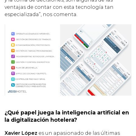
ventajas de contar con esta tecnología tan
especializada”, nos comenta.
¿Qué papel juega la inteligencia artificial en
la digitalización hotelera?
Xavier López
es un apasionado de las últimas