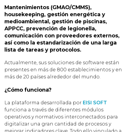
Mantenimientos (GMAO/CMMS),
housekeeping, gestión energética y
medioambiental, gestión de piscinas,
APPCC, prevención de legionella,
comunicación con proveedores externos,
así como la estandarización de una larga
lista de tareas y protocolos.
Actualmente, sus soluciones de software están
presentes en más de 800 establecimientos y en
más de 20 países alrededor del mundo.
¿Cómo funciona?
La plataforma desarrollada por
EISI SOFT
funciona a través de diferentes módulos
operativos y normativos interconectados para
digitalizar una gran cantidad de procesos y
mejorar indicadores clave. Todo ello vinculado a