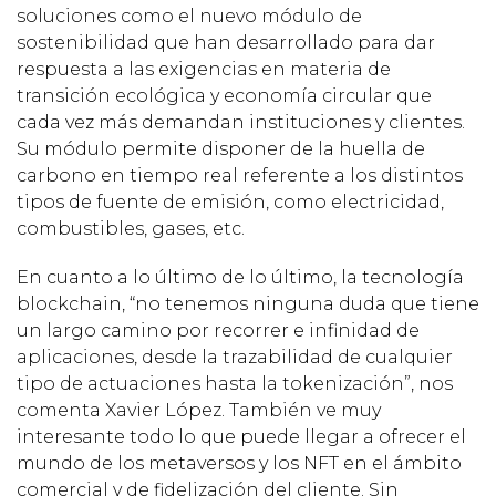
soluciones como el nuevo módulo de
sostenibilidad que han desarrollado para dar
respuesta a las exigencias en materia de
transición ecológica y economía circular que
cada vez más demandan instituciones y clientes.
Su módulo permite disponer de la huella de
carbono en tiempo real referente a los distintos
tipos de fuente de emisión, como electricidad,
combustibles, gases, etc.
En cuanto a lo último de lo último, la tecnología
blockchain, “no tenemos ninguna duda que tiene
un largo camino por recorrer e infinidad de
aplicaciones, desde la trazabilidad de cualquier
tipo de actuaciones hasta la tokenización”, nos
comenta Xavier López. También ve muy
interesante todo lo que puede llegar a ofrecer el
mundo de los metaversos y los NFT en el ámbito
comercial y de fidelización del cliente. Sin