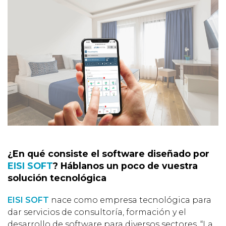
¿En qué consiste el software diseñado por
EISI SOFT
? Háblanos un poco de vuestra
solución tecnológica
EISI SOFT
nace como empresa tecnológica para
dar servicios de consultoría, formación y el
desarrollo de software para diversos sectores. “La