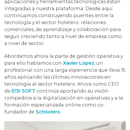
aplicaciones y herramientas tecnológicas están
integradas a nuestra plataforma. Desde aquí
continuamos construyendo puentes entre la
tecnología y el sector hotelero; relaciones
comerciales, de aprendizaje y colaboración para
seguir creciendo tanto a nivel de empresa como
a nivel de sector.
Abordamos ahora la parte de gestión operativa y
para ello hablamos con
Xavier López
, un
profesional con una larga experiencia que lleva 15
años aplicando las últimas innovaciones en
tecnología al sector hotelero. Ahora como CEO
de
EISI SOFT
continúa aportando su visión
rompedora a la digitalización en operativas y a la
formación especializada online como co-
fundador de
Schôolers
.