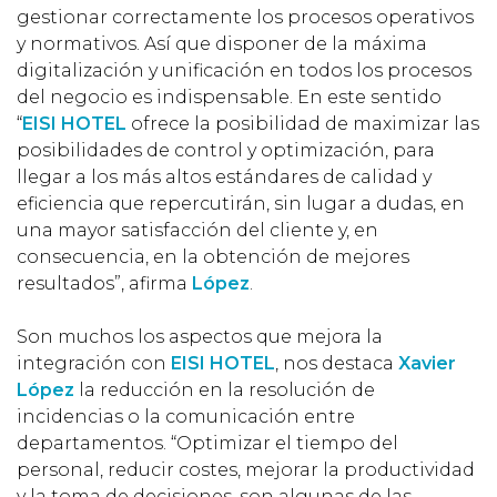
gestionar correctamente los procesos operativos
y normativos. Así que disponer de la máxima
digitalización y unificación en todos los procesos
del negocio es indispensable. En este sentido
“
EISI HOTEL
ofrece la posibilidad de maximizar las
posibilidades de control y optimización, para
llegar a los más altos estándares de calidad y
eficiencia que repercutirán, sin lugar a dudas, en
una mayor satisfacción del cliente y, en
consecuencia, en la obtención de mejores
resultados”, afirma
López
.
Son muchos los aspectos que mejora la
integración con
EISI HOTEL
, nos destaca
Xavier
López
la reducción en la resolución de
incidencias o la comunicación entre
departamentos. “Optimizar el tiempo del
personal, reducir costes, mejorar la productividad
y la toma de decisiones, son algunas de las