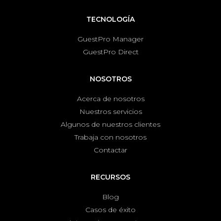
TECNOLOGÍA
GuestPro Manager
GuestPro Direct
NOSOTROS
Acerca de nosotros
Nuestros servicios
Algunos de nuestros clientes
Trabaja con nosotros
Contactar
RECURSOS
Blog
Casos de éxito