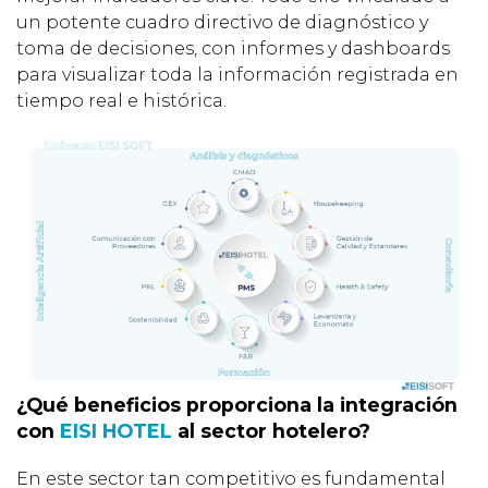
un potente cuadro directivo de diagnóstico y
toma de decisiones, con informes y dashboards
para visualizar toda la información registrada en
tiempo real e histórica.
¿Qué beneficios proporciona la integración
con
EISI HOTEL
al sector hotelero?
En este sector tan competitivo es fundamental