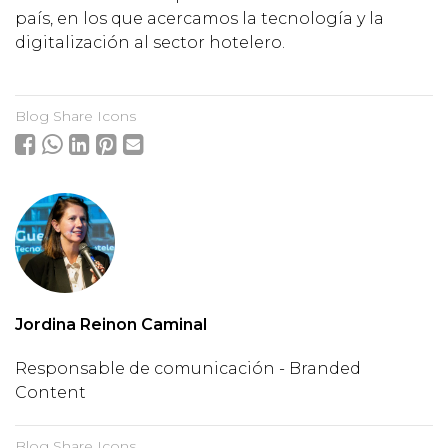
país, en los que acercamos la tecnología y la
digitalización al sector hotelero.
Blog Share Icons
Jordina Reinon Caminal
Responsable de comunicación - Branded
Content
Blog Share Icons