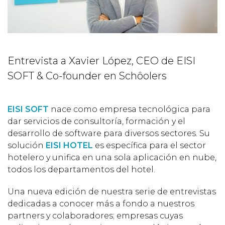
Entrevista a Xavier López, CEO de EISI
SOFT & Co-founder en Schôolers
EISI SOFT
nace como empresa tecnológica para
dar servicios de consultoría, formación y el
desarrollo de software para diversos sectores. Su
solución
EISI HOTEL
es específica para el sector
hotelero y unifica en una sola aplicación en nube,
todos los departamentos del hotel.
Una nueva edición de nuestra serie de entrevistas
dedicadas a conocer más a fondo a nuestros
partners y colaboradores; empresas cuyas