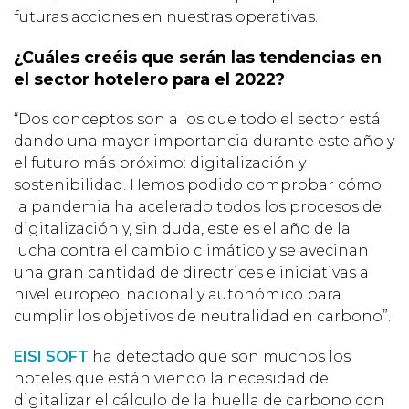
futuras acciones en nuestras operativas.
¿Cuáles creéis que serán las tendencias en
el sector hotelero para el 2022?
“Dos conceptos son a los que todo el sector está
dando una mayor importancia durante este año y
el futuro más próximo: digitalización y
sostenibilidad. Hemos podido comprobar cómo
la pandemia ha acelerado todos los procesos de
digitalización y, sin duda, este es el año de la
lucha contra el cambio climático y se avecinan
una gran cantidad de directrices e iniciativas a
nivel europeo, nacional y autonómico para
cumplir los objetivos de neutralidad en carbono”.
EISI SOFT
ha detectado que son muchos los
hoteles que están viendo la necesidad de
digitalizar el cálculo de la huella de carbono con