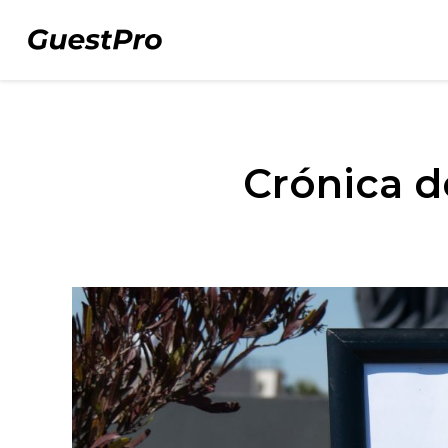
Crónica d