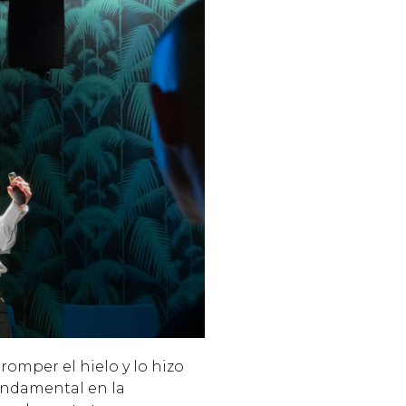
 romper el hielo y lo hizo
undamental en la