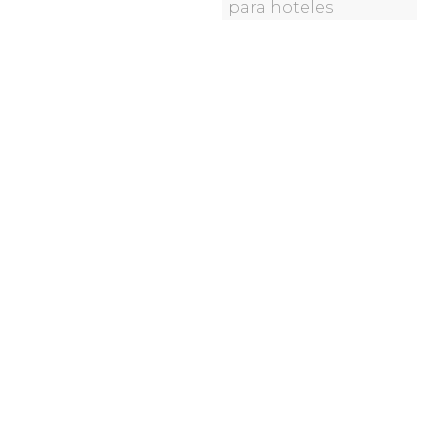
para hoteles