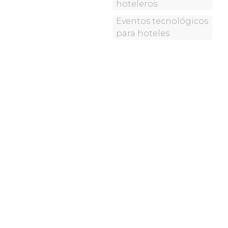
hoteleros
Eventos tecnológicos
para hoteles