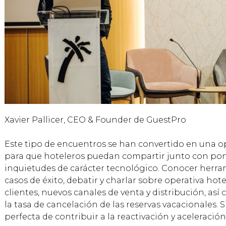
Xavier Pallicer, CEO & Founder de GuestPro
Este tipo de encuentros se han convertido en una o
para que hoteleros puedan compartir junto con pon
inquietudes de carácter tecnológico. Conocer herr
casos de éxito, debatir y charlar sobre operativa hotel
clientes, nuevos canales de venta y distribución, así 
la tasa de cancelación de las reservas vacacionales.
perfecta de contribuir a la reactivación y aceleración