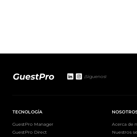
¡Síguenos!
TECNOLOGÍA
NOSOTRO
GuestPro Manager
Acerca de 
GuestPro Direct
Nuestros se