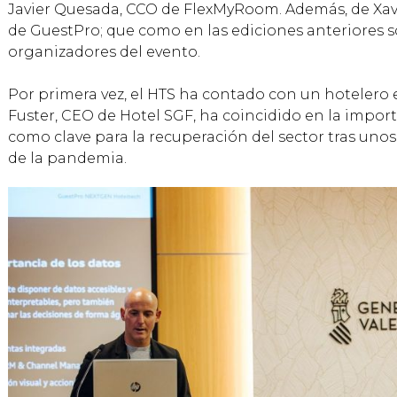
Javier Quesada, CCO de FlexMyRoom. Además, de Xav
de GuestPro; que como en las ediciones anteriores s
organizadores del evento.
Por primera vez, el HTS ha contado con un hotelero
Fuster, CEO de Hotel SGF, ha coincidido en la import
como clave para la recuperación del sector tras unos
de la pandemia.