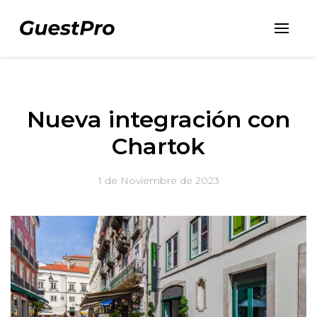
Nueva integración con
Chartok
1 de Noviembre de 2023