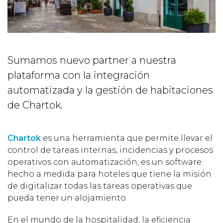
Sumamos nuevo partner a nuestra
plataforma con la integración
automatizada y la gestión de habitaciones
de Chartok.
Chartok
es una herramienta que permite llevar el
control de tareas internas, incidencias y procesos
operativos con automatización, es un software
hecho a medida para hoteles que tiene la misión
de digitalizar todas las tareas operativas que
pueda tener un alojamiento.
En el mundo de la hospitalidad, la eficiencia