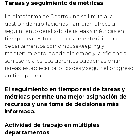
Tareas y seguimiento de métricas
La plataforma de Chartok no se limita a la
gestión de habitaciones. También ofrece un
seguimiento detallado de tareas y métricas en
tiempo real. Esto es especialmente útil para
departamentos como housekeeping y
mantenimiento, donde el tiempo y la eficiencia
son esenciales. Los gerentes pueden asignar
tareas, establecer prioridades y seguir el progreso
en tiempo real.
El seguimiento en tiempo real de tareas y
métricas permite una mejor asignación de
recursos y una toma de decisiones más
informada.
Actividad de trabajo en múltiples
departamentos