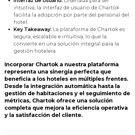
Interfaz de Usuario:
Diseñada para ser
intuitiva, la interfaz de usuario de Chartok
facilita la adopción por parte del personal del
hotel.
Key Takeaway:
La plataforma de Chartok es
segura, escalable e intuitiva, lo que la
convierte en una solución integral para la
gestión hotelera.
Incorporar Chartok a nuestra plataforma
representa una sinergia perfecta que
beneficia a los hoteles en múltiples frentes.
Desde la integración automática hasta la
gestión de habitaciones y el seguimiento de
métricas, Chartok ofrece una solución
completa que mejora la eficiencia operativa
y la satisfacción del cliente.