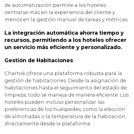
de automatización permite a los hoteles
centrarse más en la experiencia del cliente y
menos en la gestión manual de tareas y métricas.
La integración automática ahorra tiempo y
recursos, permitiendo a los hoteles ofrecer
un servicio más eficiente y personalizado.
Gestión de Habitaciones
Chartok ofrece una plataforma robusta para la
gestión de habitaciones. Desde la asignación de
habitaciones hasta el seguimiento del estado de
limpieza, todo se maneja de manera eficiente. Los
hoteles pueden incluso personalizar las
preferencias de los huéspedes, como la elección
de almohadas o la temperatura de la habitación,
directamente desde la plataforma.