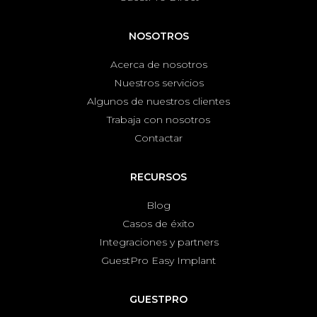
NOSOTROS
Acerca de nosotros
Nuestros servicios
Algunos de nuestros clientes
Trabaja con nosotros
Contactar
RECURSOS
Blog
Casos de éxito
Integraciones y partners
GuestPro Easy Implant
GUESTPRO