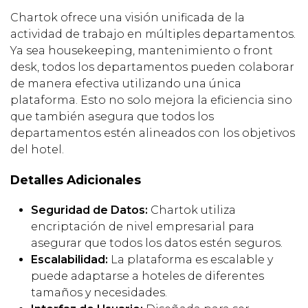
Chartok ofrece una visión unificada de la
actividad de trabajo en múltiples departamentos.
Ya sea housekeeping, mantenimiento o front
desk, todos los departamentos pueden colaborar
de manera efectiva utilizando una única
plataforma. Esto no solo mejora la eficiencia sino
que también asegura que todos los
departamentos estén alineados con los objetivos
del hotel.
Detalles Adicionales
Seguridad de Datos:
Chartok utiliza
encriptación de nivel empresarial para
asegurar que todos los datos estén seguros.
Escalabilidad:
La plataforma es escalable y
puede adaptarse a hoteles de diferentes
tamaños y necesidades.