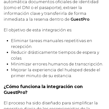
automática documentos oficiales de identidad
(como el DNI o el pasaporte), extraer la
información clave y transferirla de forma
inmediata a la reserva dentro de
GuestPro
.
El objetivo de esta integración es:
Eliminar tareas manuales repetitivas en
recepción.
Reducir drásticamente tiempos de espera y
colas.
Minimizar errores humanos de transcripción.
Mejorar la experiencia del huésped desde el
primer minuto de su estancia.
¿Cómo funciona la integración con
GuestPro?
El proceso ha sido diseñado para simplificar la
operativa diaria de los recepcionistas de la