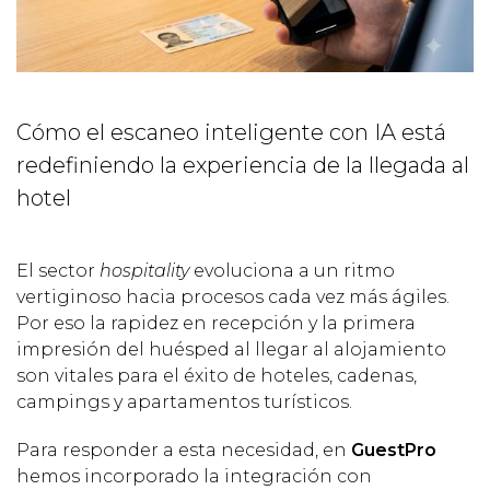
Cómo el escaneo inteligente con IA está
redefiniendo la experiencia de la llegada al
hotel
El sector
hospitality
evoluciona a un ritmo
vertiginoso hacia procesos cada vez más ágiles.
Por eso la rapidez en recepción y la primera
impresión del huésped al llegar al alojamiento
son vitales para el éxito de hoteles, cadenas,
campings y apartamentos turísticos.
Para responder a esta necesidad, en
GuestPro
hemos incorporado la integración con