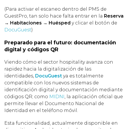
(Para activar el escaneo dentro del PMS de
GuestPro, tan solo hace falta entrar en la
Reserva
→ Habitaciones → Huésped
y clicar el botón de
DocuGuest
)
Preparado para el futuro: documentación
digital y códigos QR
Viendo cómo el sector hospitality avanza con
rapidez hacia la digitalización de las
identidades,
DocuGuest
ya es totalmente
compatible con los nuevos sistemas de
identificación digital y documentación mediante
códigos QR; como
MIDNI
, la aplicación oficial que
permite llevar el Documento Nacional de
Identidad en el teléfono móvil.
Esta funcionalidad, actualmente disponible en