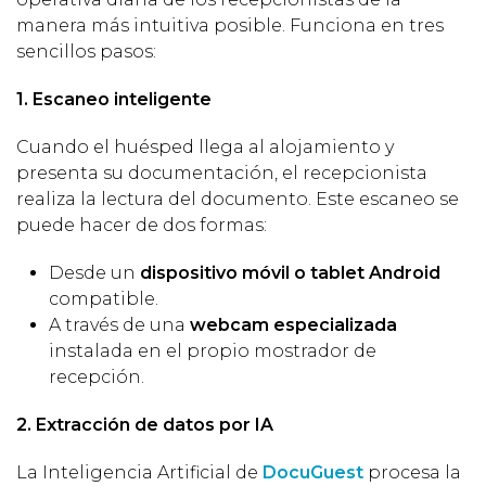
manera más intuitiva posible. Funciona en tres
sencillos pasos:
1. Escaneo inteligente
Cuando el huésped llega al alojamiento y
presenta su documentación, el recepcionista
realiza la lectura del documento. Este escaneo se
puede hacer de dos formas:
Desde un
dispositivo móvil o tablet Android
compatible.
A través de una
webcam especializada
instalada en el propio mostrador de
recepción.
2. Extracción de datos por IA
La Inteligencia Artificial de
DocuGuest
procesa la