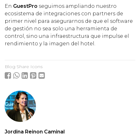
En
GuestPro
seguimos ampliando nuestro
ecosistema de integraciones con partners de
primer nivel para asegurarnos de que el software
de gestión no sea solo una herramienta de
control, sino una infraestructura que impulse el
rendimiento y la imagen del hotel.
Blog Share Icons
Jordina Reinon Caminal