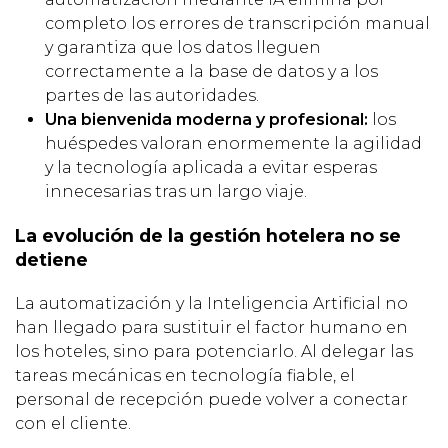
completo los errores de transcripción manual
y garantiza que los datos lleguen
correctamente a la base de datos y a los
partes de las autoridades.
Una bienvenida moderna y profesional:
los
huéspedes valoran enormemente la agilidad
y la tecnología aplicada a evitar esperas
innecesarias tras un largo viaje.
La evolución de la gestión hotelera no se
detiene
La automatización y la Inteligencia Artificial no
han llegado para sustituir el factor humano en
los hoteles, sino para potenciarlo. Al delegar las
tareas mecánicas en tecnología fiable, el
personal de recepción puede volver a conectar
con el cliente.