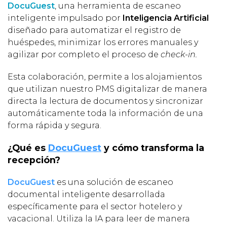
DocuGuest
, una herramienta de escaneo
inteligente impulsado por
Inteligencia Artificial
diseñado para automatizar el registro de
huéspedes, minimizar los errores manuales y
agilizar por completo el proceso de
check-in.
Esta colaboración, permite a los alojamientos
que utilizan nuestro PMS digitalizar de manera
directa la lectura de documentos y sincronizar
automáticamente toda la información de una
forma rápida y segura.
¿Qué es
DocuGuest
y cómo transforma la
recepción?
DocuGuest
es una solución de escaneo
documental inteligente desarrollada
específicamente para el sector hotelero y
vacacional. Utiliza la IA para leer de manera