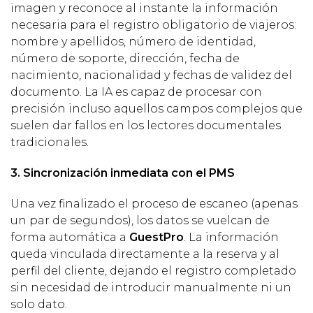
imagen y reconoce al instante la información
necesaria para el registro obligatorio de viajeros:
nombre y apellidos, número de identidad,
número de soporte, dirección, fecha de
nacimiento, nacionalidad y fechas de validez del
documento. La IA es capaz de procesar con
precisión incluso aquellos campos complejos que
suelen dar fallos en los lectores documentales
tradicionales.
3. Sincronización inmediata con el PMS
Una vez finalizado el proceso de escaneo (apenas
un par de segundos), los datos se vuelcan de
forma automática a
GuestPro
. La información
queda vinculada directamente a la reserva y al
perfil del cliente, dejando el registro completado
sin necesidad de introducir manualmente ni un
solo dato.