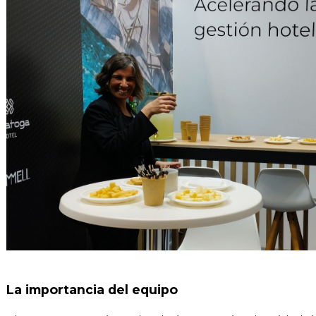
La importancia del equipo