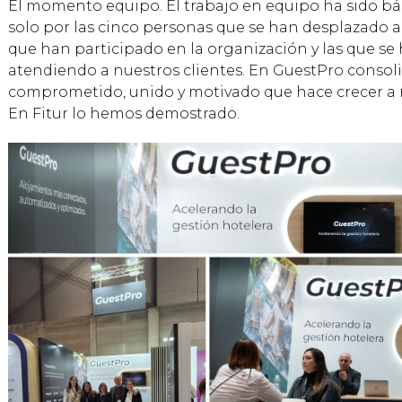
El momento equipo. El trabajo en equipo ha sido bás
solo por las cinco personas que se han desplazado a l
que han participado en la organización y las que s
atendiendo a nuestros clientes. En GuestPro conso
comprometido, unido y motivado que hace crecer a n
En Fitur lo hemos demostrado.