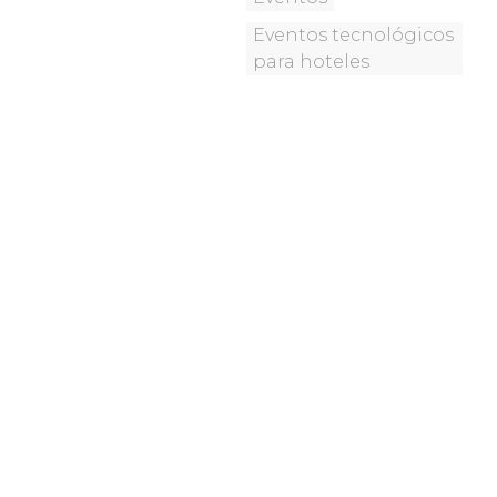
Eventos tecnológicos
para hoteles