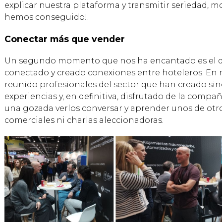
explicar nuestra plataforma y transmitir seriedad, m
hemos conseguido!.
Conectar más que vender
Un segundo momento que nos ha encantado es el 
conectado y creado conexiones entre hoteleros. En 
reunido profesionales del sector que han creado si
experiencias y, en definitiva, disfrutado de la compañ
una gozada verlos conversar y aprender unos de otro
comerciales ni charlas aleccionadoras.