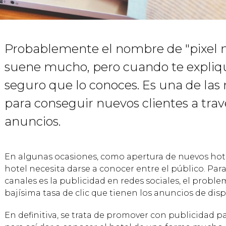
Probablemente el nombre de "pixel 
suene mucho, pero cuando te expliq
seguro que lo conoces. Es una de las
para conseguir nuevos clientes a tra
anuncios.
En algunas ocasiones, como apertura de nuevos hotel
hotel necesita darse a conocer entre el público. Para
canales es la publicidad en redes sociales, el problema
bajísima tasa de clic que tienen los anuncios de disp
En definitiva, se trata de promover con publicidad p