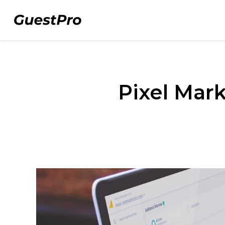
Pixel Mark