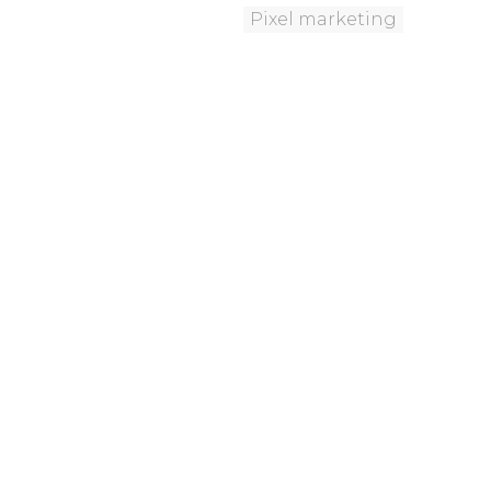
Pixel marketing