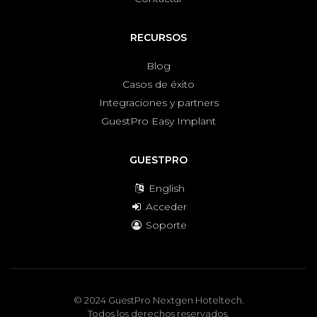
RECURSOS
Blog
Casos de éxito
Integraciones y partners
GuestPro Easy Implant
GUESTPRO
English
Acceder
Soporte
© 2024 GuestPro Nextgen Hoteltech.
Todos los derechos reservados.