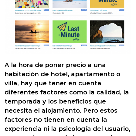
A la hora de poner precio a una
habitación de hotel, apartamento o
villa, hay que tener en cuenta
diferentes factores como la calidad, la
temporada y los beneficios que
necesita el alojamiento. Pero estos
factores no tienen en cuenta la
experiencia ni la psicología del usuario,