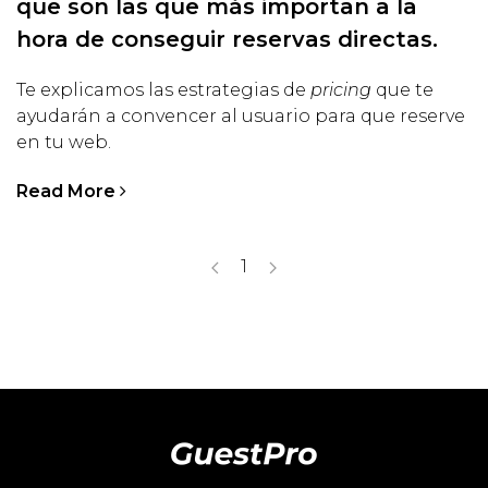
que son las que más importan a la
hora de conseguir reservas directas.
Te explicamos las estrategias de
pricing
que te
ayudarán a convencer al usuario para que reserve
en tu web.
Read More
1