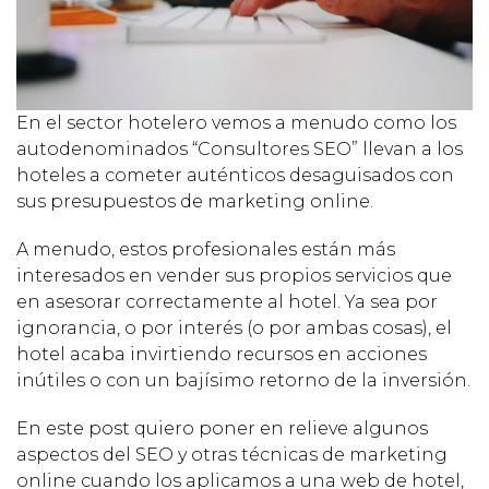
En el sector hotelero vemos a menudo como los
autodenominados “Consultores SEO” llevan a los
hoteles a cometer auténticos desaguisados con
sus presupuestos de marketing online.
A menudo, estos profesionales están más
interesados en vender sus propios servicios que
en asesorar correctamente al hotel. Ya sea por
ignorancia, o por interés (o por ambas cosas), el
hotel acaba invirtiendo recursos en acciones
inútiles o con un bajísimo retorno de la inversión.
En este post quiero poner en relieve algunos
aspectos del SEO y otras técnicas de marketing
online cuando los aplicamos a una web de hotel,