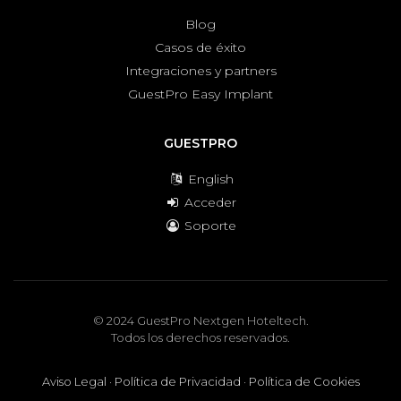
Blog
Casos de éxito
Integraciones y partners
GuestPro Easy Implant
GUESTPRO
English
Acceder
Soporte
© 2024 GuestPro Nextgen Hoteltech.
Todos los derechos reservados.
Aviso Legal
·
Política de Privacidad
·
Política de Cookies