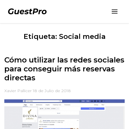
Etiqueta: Social media
Cómo utilizar las redes sociales
para conseguir más reservas
directas
Xavier Pallicer
18 de Julio de 2018