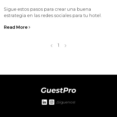
Sigue estos pasos para crear una buena
estrategia en las redes sociales para tu hotel.
Read More
1
¡Síguenos!