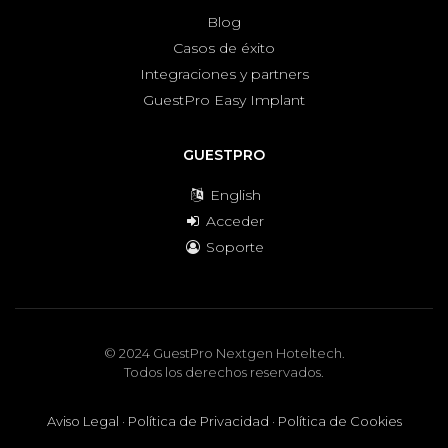
Blog
Casos de éxito
Integraciones y partners
GuestPro Easy Implant
GUESTPRO
English
Acceder
Soporte
© 2024 GuestPro Nextgen Hoteltech.
Todos los derechos reservados.
Aviso Legal
·
Política de Privacidad
·
Política de Cookies