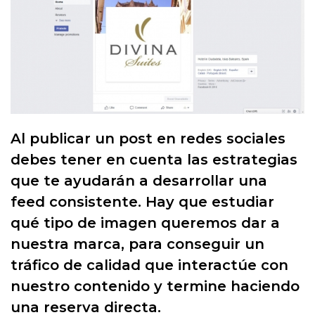
Al publicar un post en redes sociales
debes tener en cuenta las estrategias
que te ayudarán a desarrollar una
feed consistente. Hay que estudiar
qué tipo de imagen queremos dar a
nuestra marca, para conseguir un
tráfico de calidad que interactúe con
nuestro contenido y termine haciendo
una reserva directa.