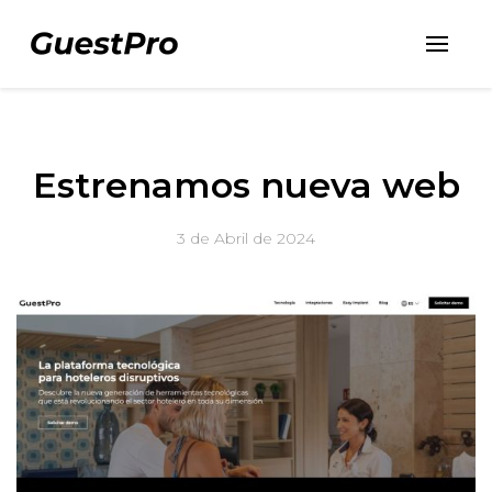
Estrenamos nueva web
3 de Abril de 2024