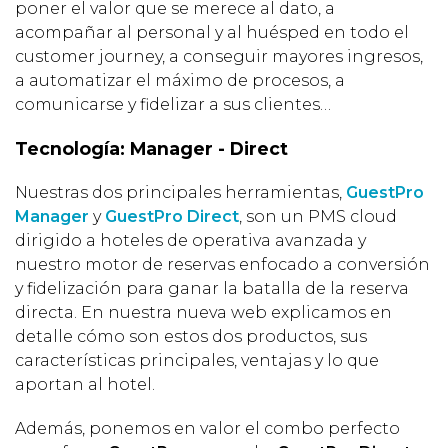
poner el valor que se merece al dato, a
acompañar al personal y al huésped en todo el
customer journey, a conseguir mayores ingresos,
a automatizar el máximo de procesos, a
comunicarse y fidelizar a sus clientes…
Tecnología: Manager - Direct
Nuestras dos principales herramientas,
GuestPro
Manager
y
GuestPro Direct
, son un PMS cloud
dirigido a hoteles de operativa avanzada y
nuestro motor de reservas enfocado a conversión
y fidelización para ganar la batalla de la reserva
directa. En nuestra nueva web explicamos en
detalle cómo son estos dos productos, sus
características principales, ventajas y lo que
aportan al hotel.
Además, ponemos en valor el combo perfecto