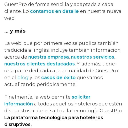
GuestPro de forma sencilla y adaptada a cada
cliente. Lo
contamos en detalle
en nuestra nueva
web.
… y más
La web, que por primera vez se publica también
traducida al inglés, incluye también información
acerca de
nuestra empresa
,
nuestros servicios
,
nuestros clientes destacados
. Y, además, tiene
una parte dedicada a la actualidad de GuestPro
en el
blog
y los
casos de éxito
que vamos
actualizando periódicamente.
Finalmente, la web permite
solicitar
información
a todos aquellos hoteleros que estén
dispuestos a dar el salto a la tecnología GuestPro:
La plataforma tecnológica para hoteleros
disruptivos.