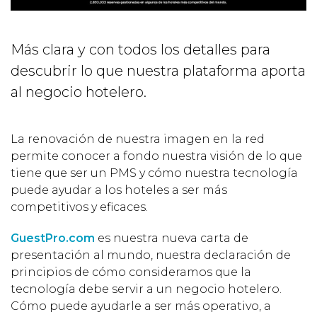
Más clara y con todos los detalles para
descubrir lo que nuestra plataforma aporta
al negocio hotelero.
La renovación de nuestra imagen en la red
permite conocer a fondo nuestra visión de lo que
tiene que ser un PMS y cómo nuestra tecnología
puede ayudar a los hoteles a ser más
competitivos y eficaces.
GuestPro.com
es nuestra nueva carta de
presentación al mundo, nuestra declaración de
principios de cómo consideramos que la
tecnología debe servir a un negocio hotelero.
Cómo puede ayudarle a ser más operativo, a