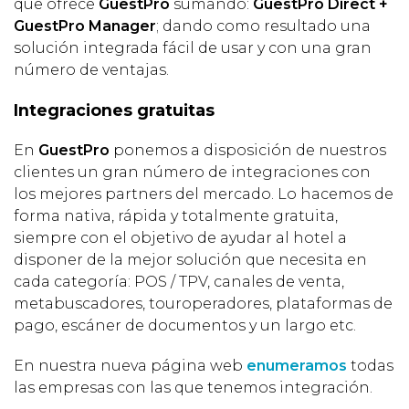
que ofrece
GuestPro
sumando:
GuestPro Direct +
GuestPro Manager
; dando como resultado una
solución integrada fácil de usar y con una gran
número de ventajas.
Integraciones gratuitas
En
GuestPro
ponemos a disposición de nuestros
clientes un gran número de integraciones con
los mejores partners del mercado. Lo hacemos de
forma nativa, rápida y totalmente gratuita,
siempre con el objetivo de ayudar al hotel a
disponer de la mejor solución que necesita en
cada categoría: POS / TPV, canales de venta,
metabuscadores, touroperadores, plataformas de
pago, escáner de documentos y un largo etc.
En nuestra nueva página web
enumeramos
todas
las empresas con las que tenemos integración.