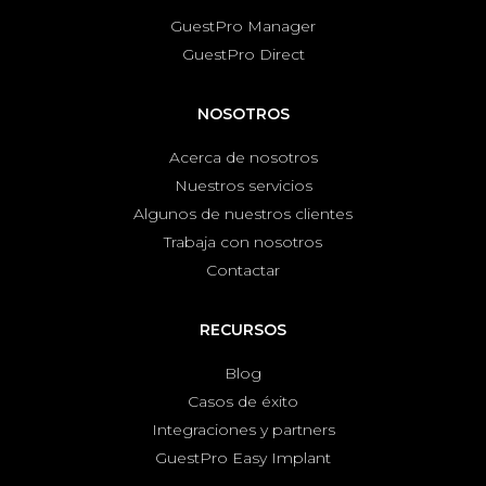
GuestPro Manager
GuestPro Direct
NOSOTROS
Acerca de nosotros
Nuestros servicios
Algunos de nuestros clientes
Trabaja con nosotros
Contactar
RECURSOS
Blog
Casos de éxito
Integraciones y partners
GuestPro Easy Implant