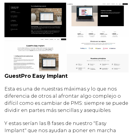
GuestPro Easy Implant
Esta es una de nuestras máximas y lo que nos
diferencia de otros al afrontar algo complejo o
difícil como es cambiar de PMS: siempre se puede
dividir en partes más sencillas y asequibles.
Y estas serían las 8 fases de nuestro "Easy
Implant" que nos ayudan a poner en marcha