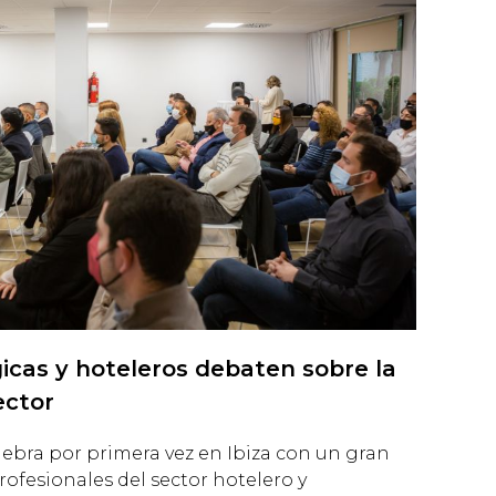
cas y hoteleros debaten sobre la
ector
ebra por primera vez en Ibiza con un gran
rofesionales del sector hotelero y