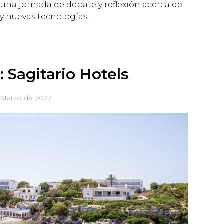
na jornada de debate y reflexión acerca de
 y nuevas tecnologías.
: Sagitario Hotels
 Marzo de 2022