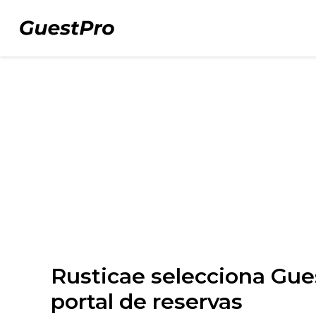
Rusticae selecciona Gue
portal de reservas