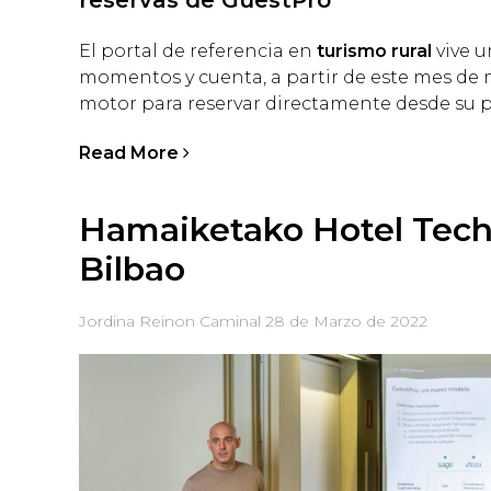
reservas de GuestPro
El portal de referencia en
turismo rural
vive 
momentos y cuenta, a partir de este mes de 
motor para reservar directamente desde su 
Read More
Hamaiketako Hotel Tec
Bilbao
Jordina Reinon Caminal
28 de Marzo de 2022