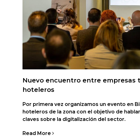
Nuevo encuentro entre empresas t
hoteleros
Por primera vez organizamos un evento en Bi
hoteleros de la zona con el objetivo de hablar
claves sobre la digitalización del sector.
Read More