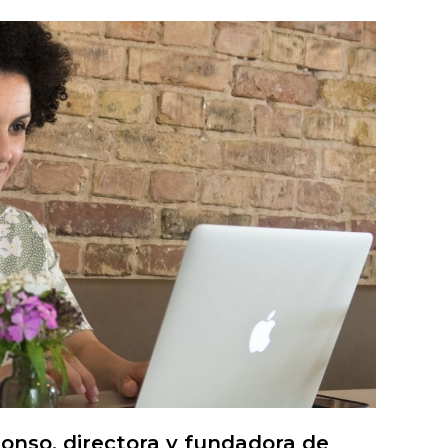
lonso, directora y fundadora de