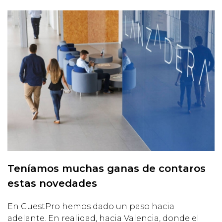
Teníamos muchas ganas de contaros
estas novedades
En GuestPro hemos dado un paso hacia
adelante. En realidad, hacia Valencia, donde el