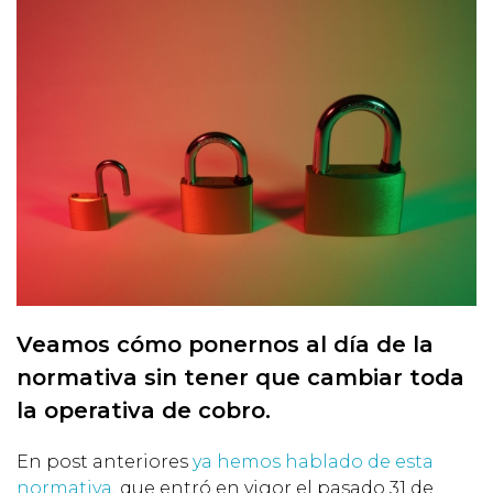
Veamos cómo ponernos al día de la
normativa sin tener que cambiar toda
la operativa de cobro.
En post anteriores
ya hemos hablado de esta
normativa
, que entró en vigor el pasado 31 de