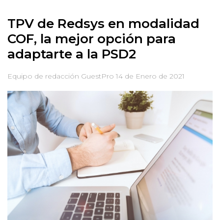
TPV de Redsys en modalidad
COF, la mejor opción para
adaptarte a la PSD2
Equipo de redacción GuestPro
14 de Enero de 2021