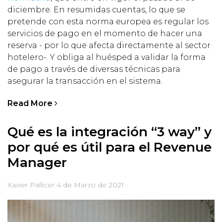
diciembre. En resumidas cuentas, lo que se
pretende con esta norma europea es regular los
servicios de pago en el momento de hacer una
reserva - por lo que afecta directamente al sector
hotelero-. Y obliga al huésped a validar la forma
de pago a través de diversas técnicas para
asegurar la transacción en el sistema.
Read More
Qué es la integración “3 way” y
por qué es útil para el Revenue
Manager
Xavier Pallicer
4 de Marzo de 2021