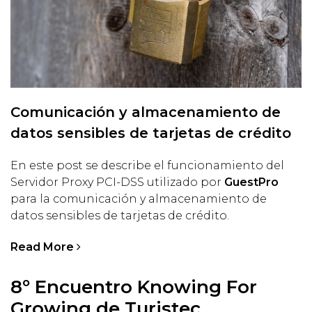
Comunicación y almacenamiento de
datos sensibles de tarjetas de crédito
En este post se describe el funcionamiento del
Servidor Proxy PCI-DSS utilizado por
GuestPro
para la comunicación y almacenamiento de
datos sensibles de tarjetas de crédito.
Read More
8º Encuentro Knowing For
Growing de Turistec