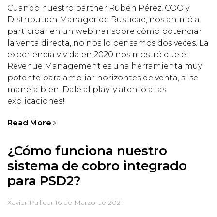
Cuando nuestro partner Rubén Pérez, COO y
Distribution Manager de Rusticae, nos animó a
participar en un webinar sobre cómo potenciar
la venta directa, no nos lo pensamos dos veces. La
experiencia vivida en 2020 nos mostró que el
Revenue Management es una herramienta muy
potente para ampliar horizontes de venta, si se
maneja bien. Dale al play ¡y atento a las
explicaciones!
Read More
¿Cómo funciona nuestro
sistema de cobro integrado
para PSD2?
Xavier Pallicer
16 de Marzo de 2021