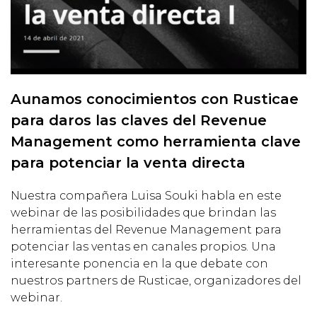
Aunamos conocimientos con Rusticae
para daros las claves del Revenue
Management como herramienta clave
para potenciar la venta directa
Nuestra compañera Luisa Souki habla en este
webinar de las posibilidades que brindan las
herramientas del Revenue Management para
potenciar las ventas en canales propios. Una
interesante ponencia en la que debate con
nuestros partners de Rusticae, organizadores del
webinar.