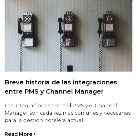
Breve historia de las integraciones
entre PMS y Channel Manager
Las integraciones entre el PMS y el Channel
Manager son cada vez más comunes y necesarias
para la gestión hotelera actual.
Read More