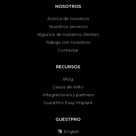
NOSOTROS
Acerca de nosotros
Nuestros servicios
Algunos de nuestros clientes
Trabaja con nosotros
Contactar
RECURSOS
Blog
Casos de éxito
Integraciones y partners
GuestPro Easy Implant
GUESTPRO
English