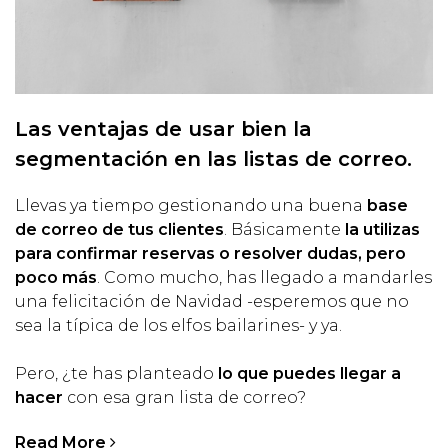
Las ventajas de usar bien la
segmentación en las listas de correo.
Llevas ya tiempo gestionando una buena
base
de correo de tus clientes
. Básicamente
la utilizas
para confirmar reservas o resolver dudas, pero
poco más
. Como mucho, has llegado a mandarles
una felicitación de Navidad -esperemos que no
sea la típica de los elfos bailarines- y ya.
Pero, ¿te has planteado
lo que puedes llegar a
hacer
con esa gran lista de correo?
Read More