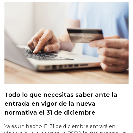
Todo lo que necesitas saber ante la
entrada en vigor de la nueva
normativa el 31 de diciembre
Ya es un hecho. El 31 de diciembre entrará en