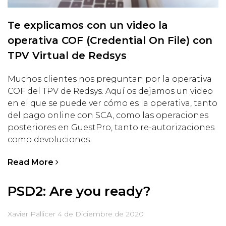
Te explicamos con un video la
operativa COF (Credential On File) con
TPV Virtual de Redsys
Muchos clientes nos preguntan por la operativa
COF del TPV de Redsys. Aquí os dejamos un video
en el que se puede ver cómo es la operativa, tanto
del pago online con SCA, como las operaciones
posteriores en GuestPro, tanto re-autorizaciones
como devoluciones.
Read More
PSD2: Are you ready?
Xavier Pallicer
4 de Diciembre de 2020