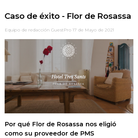
Caso de éxito - Flor de Rosassa
Equipo de redacción GuestPro
17 de Mayo de 2021
Por qué Flor de Rosassa nos eligió
como su proveedor de PMS