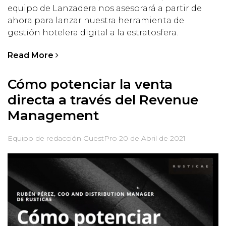
equipo de Lanzadera nos asesorará a partir de
ahora para lanzar nuestra herramienta de
gestión hotelera digital a la estratosfera.
Read More
Cómo potenciar la venta
directa a través del Revenue
Management
Equipo de redacción GuestPro
20 de Abril de 2021