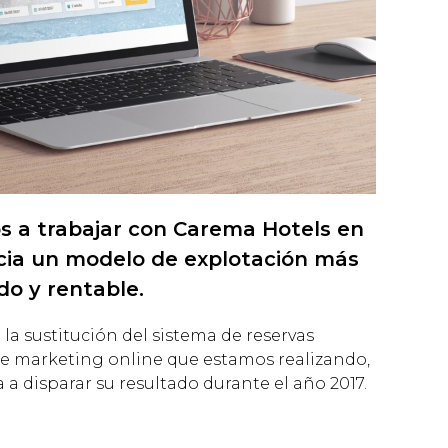
 a trabajar con Carema Hotels en
cia un modelo de explotación más
do y rentable.
la sustitución del sistema de reservas
 de marketing online que estamos realizando,
a disparar su resultado durante el año 2017.