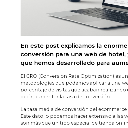
En este post explicamos la enorme
conversión para una web de hotel, 
que hemos desarrollado para aume
El CRO (Conversion Rate Optimization) es un
metodologías que podemos aplicar a una we
porcentaje de visitas que acaban realizando u
decir, aumentar la tasa de conversión.
La tasa media de conversión del ecommerce 
Este dato lo podemos hacer extensivo a las 
son más que un tipo especial de tienda onlin