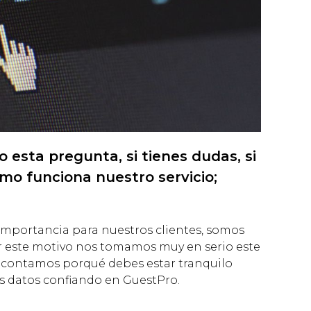
o esta pregunta, si tienes dudas, si
mo funciona nuestro servicio;
 importancia para nuestros clientes, somos
or este motivo nos tomamos muy en serio este
 contamos porqué debes estar tranquilo
us datos confiando en GuestPro.