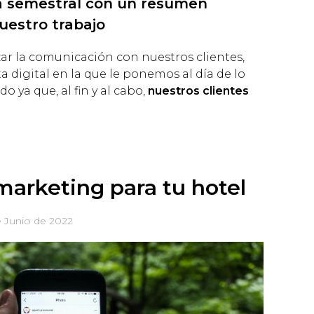
a semestral con un resumen
uestro trabajo
zar la comunicación con nuestros clientes,
 digital en la que le ponemos al día de lo
 ya que, al fin y al cabo,
nuestros clientes
marketing para tu hotel
e Junio de 2022