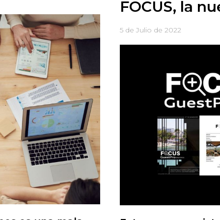
FOCUS, la nu
5 de Julio de 2022