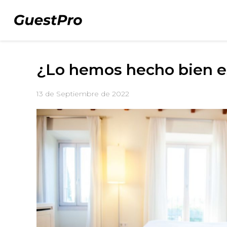
¿Lo hemos hecho bien e
13 de Septiembre de 2022