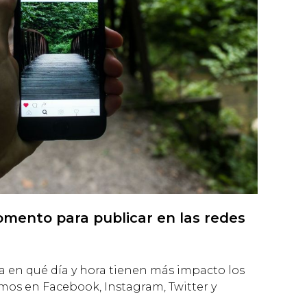
omento para publicar en las redes
a en qué día y hora tienen más impacto los
os en Facebook, Instagram, Twitter y