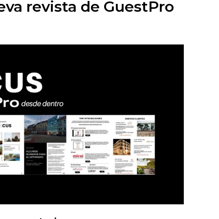
eva revista de GuestPro